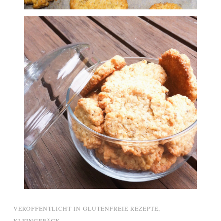
VERÖFFENTLICHT IN
GLUTENFREIE REZEPTE
,
KLEINGEBÄCK