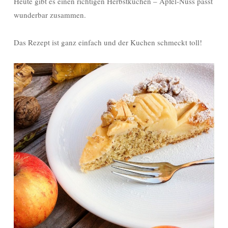
Heute gibt es einen richtigen Herbstkuchen – Apfel-Nuss passt
wunderbar zusammen.
Das Rezept ist ganz einfach und der Kuchen schmeckt toll!