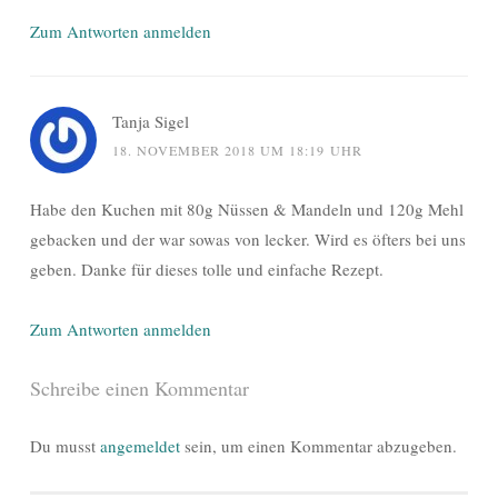
Zum Antworten anmelden
Tanja Sigel
18. NOVEMBER 2018 UM 18:19 UHR
Habe den Kuchen mit 80g Nüssen & Mandeln und 120g Mehl
gebacken und der war sowas von lecker. Wird es öfters bei uns
geben. Danke für dieses tolle und einfache Rezept.
Zum Antworten anmelden
Schreibe einen Kommentar
Du musst
angemeldet
sein, um einen Kommentar abzugeben.