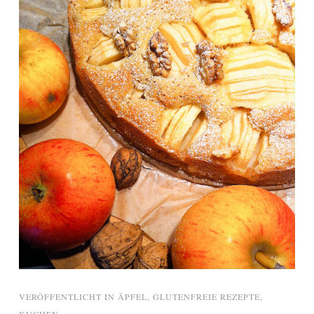
VERÖFFENTLICHT IN
ÄPFEL
,
GLUTENFREIE REZEPTE
,