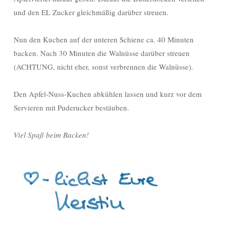
und den EL Zucker gleichmäßig darüber streuen.
Nun den Kuchen auf der unteren Schiene ca. 40 Minuten
backen. Nach 30 Minuten die Walnüsse darüber streuen
(ACHTUNG, nicht eher, sonst verbrennen die Walnüsse).
Den Apfel-Nuss-Kuchen abkühlen lassen und kurz vor dem
Servieren mit Puderucker bestäuben.
Viel Spaß beim Backen!