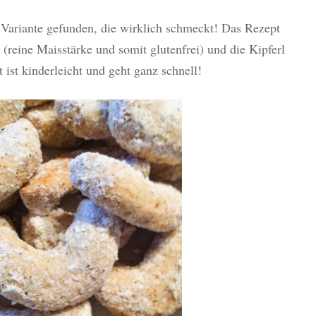
e Variante gefunden, die wirklich schmeckt! Das Rezept
(reine Maisstärke und somit glutenfrei) und die Kipferl
 ist kinderleicht und geht ganz schnell!