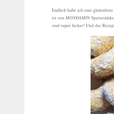
Endlich habe ich eine glutenfrei
ist von
MONDAMIN
Speisestärke 
sind super lecker! Und das Rezept