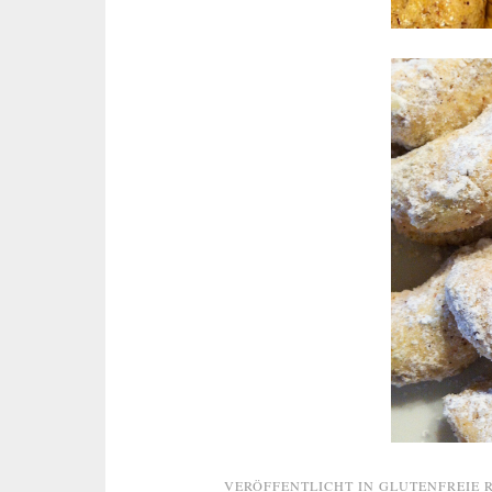
VERÖFFENTLICHT IN
GLUTENFREIE 