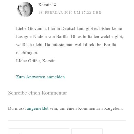
Kerstin
18. FEBRUAR 2016 UM 17:22 UHR
Liebe Giovanna, hier in Deutschland gibt es bisher keine
Lasagne-Nudeln von Barilla. Ob es in Italien welche gibt,
weiß ich nicht. Da müsste man wohl direkt bei Barilla
nachfragen.
LIebe Grüße, Kerstin
Zum Antworten anmelden
Schreibe einen Kommentar
Du musst
angemeldet
sein, um einen Kommentar abzugeben.
Suchen