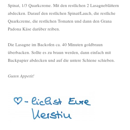
Spinat, 1/3 Quarkcreme. Mit den restlichen 2 Lasagneblättern
abdecken. Darauf den restlichen Spinat/Lauch, die restliche
Quarkcreme, die restlichen Tomaten und dann den Grana
Padona Käse darüber reiben.
Die Lasagne im Backofen ca. 40 Minuten goldbraun
überbacken. Sollte es zu braun werden, dann einfach mit
Backpapier abdecken und auf die untere Schiene schieben.
Guten Appetit!