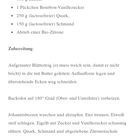
1 Päckchen Bourbon-Vanillezucker
250 g (lactosefreier) Quark,
150 g (lactosefreier) Schmand
Abrieb einer Bio-Zitrone
Zubereitung
:
Aufgetauter Blätterteig (er muss weich sein, damit er nicht
bricht) in die mit Butter gefettete Auflaufform legen und
überstehende Ecken weg schneiden.
Backofen auf 180° Grad (Ober- und Unterhitze) vorheizen.
Johannisbeeren waschen und abzupfen. Eier trennen. Eiweiß
steif schlagen. Eigelb mit Zucker und Vanillezucker schaumig
rühren. Quark, Schmand und abgeriebene Zitronenschale