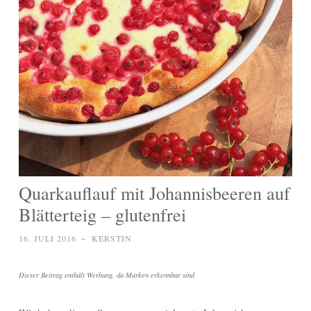
Quarkauflauf mit Johannisbeeren auf
Blätterteig – glutenfrei
16. JULI 2016
~
KERSTIN
Dieser Beitrag enthält Werbung, da Marken erkennbar sind