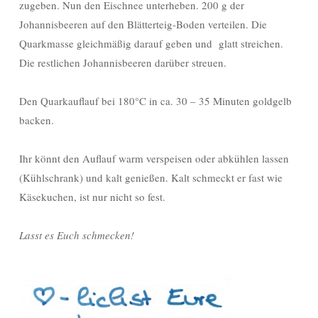
zugeben. Nun den Eischnee unterheben. 200 g der
Johannisbeeren auf den Blätterteig-Boden verteilen. Die
Quarkmasse gleichmäßig darauf geben und glatt streichen.
Die restlichen Johannisbeeren darüber streuen.
Den Quarkauflauf bei 180°C in ca. 30 – 35 Minuten goldgelb
backen.
Ihr könnt den Auflauf warm verspeisen oder abkühlen lassen
(Kühlschrank) und kalt genießen. Kalt schmeckt er fast wie
Käsekuchen, ist nur nicht so fest.
Lasst es Euch schmecken!