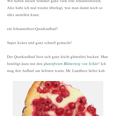
Wir haben diesen Sommer ganz viele rote Johannisbeeren.
Also habe ich mal wieder überlegt, was man damit noch so
alles anstellen kann:
ein Johannisbeer-Quarkauflauf!
Super lecker und ganz schnell gemacht!
Der Quarkauflauf lässt sich ganz leicht glutenfrei backen. Man
benötigt dazu nur den
glutenfreien Blätterteig von Schär!
Ich
mag den Auflauf am liebsten warm, Mr. Landherz lieber kalt.