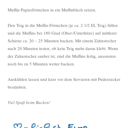
Muffin-Papierförmchen in ein Muffinblech setzen.
Den Teig in die Muffin-Förmchen (je ca. 2 1/2 EL Teig) füllen
und die Muffins bei 180 Grad (Ober-/Unterhitze) auf mittlerer
Schiene ca. 20 – 25 Minuten backen. Mit einem Zahnstocher
nach 20 Minuten testen, ob kein Teig mehr daran klebt. Wenn
der Zahnstocher sauber ist, sind die Muffins fertig, ansonsten
noch bis zu 5 Minuten weiter backen.
Auskühlen lassen und kurz vor dem Servieren mit Puderzucker
bestäuben.
Viel Spaß beim Backen!