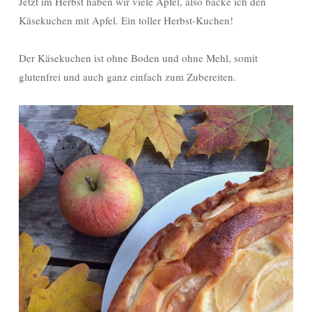
Jetzt im Herbst haben wir viele Äpfel, also backe ich den
Käsekuchen mit Apfel. Ein toller Herbst-Kuchen!
Der Käsekuchen ist ohne Boden und ohne Mehl, somit
glutenfrei und auch ganz einfach zum Zubereiten.