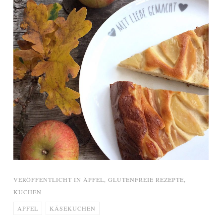
VERÖFFENTLICHT IN
ÄPFEL
,
GLUTENFREIE REZEPTE
,
KUCHEN
APFEL
KÄSEKUCHEN