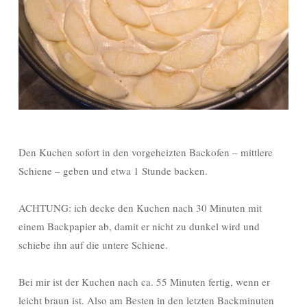
Den Kuchen sofort in den vorgeheizten Backofen – mittlere
Schiene – geben und etwa 1 Stunde backen.
ACHTUNG: ich decke den Kuchen nach 30 Minuten mit
einem Backpapier ab, damit er nicht zu dunkel wird und
schiebe ihn auf die untere Schiene.
Bei mir ist der Kuchen nach ca. 55 Minuten fertig, wenn er
leicht braun ist. Also am Besten in den letzten Backminuten