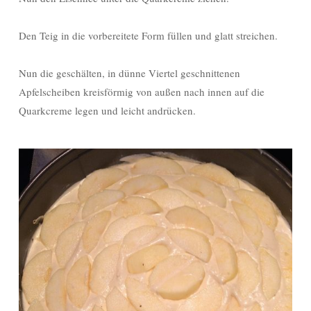
Den Teig in die vorbereitete Form füllen und glatt streichen.
Nun die geschälten, in dünne Viertel geschnittenen
Apfelscheiben kreisförmig von außen nach innen auf die
Quarkcreme legen und leicht andrücken.