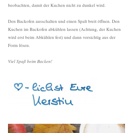
beobachten, damit der Kuchen nicht zu dunkel wird.
Den Backofen ausschalten und einen Spalt breit öffnen. Den
Kuchen im Backofen abkühlen lassen (Achtung, der Kuchen
wird erst beim Abkühlen fest) und dann vorsichtig aus der
Form lösen.
Viel Spaß beim Backen!