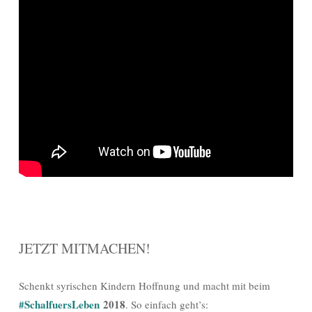
JETZT MITMACHEN!
Schenkt syrischen Kindern Hoffnung und macht mit beim
#SchalfuersLeben
2018
. So einfach geht’s: