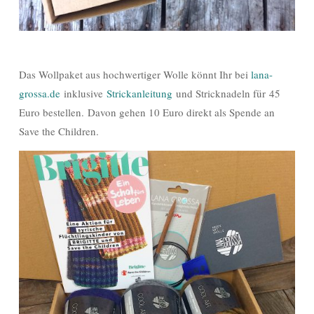
Das Wollpaket aus hochwertiger Wolle könnt Ihr bei
lana-
grossa.de
inklusive
Strickanleitung
und Stricknadeln für 45
Euro bestellen. Davon gehen 10 Euro direkt als Spende an
Save the Children.