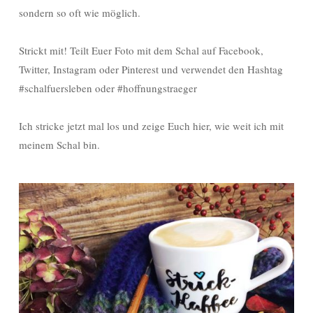
sondern so oft wie möglich.
Strickt mit! Teilt Euer Foto mit dem Schal auf Facebook,
Twitter, Instagram oder Pinterest und verwendet den Hashtag
#schalfuersleben oder #hoffnungstraeger
Ich stricke jetzt mal los und zeige Euch hier, wie weit ich mit
meinem Schal bin.