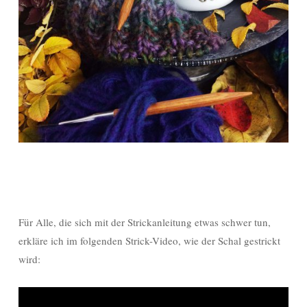
Für Alle, die sich mit der Strickanleitung etwas schwer tun,
erkläre ich im folgenden Strick-Video, wie der Schal gestrickt
wird: