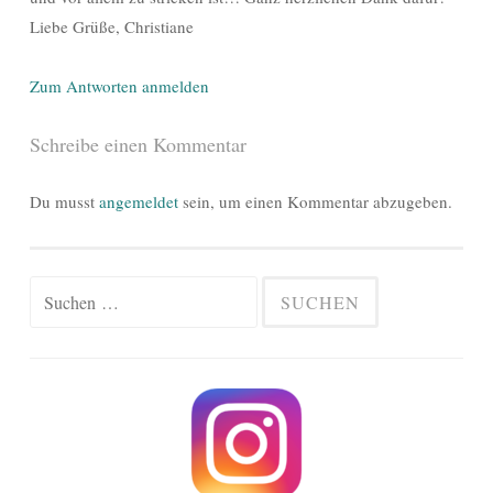
Liebe Grüße, Christiane
Zum Antworten anmelden
Schreibe einen Kommentar
Du musst
angemeldet
sein, um einen Kommentar abzugeben.
Suchen
nach: