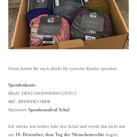
Gerne könnt Ihr auch direkt für syrische Kinder spenden.
Spendenkonto
IBAN: DE92100205000003292912
BIC: BFSWDE33BER
Spendenaufruf Schal
Stichwort:
Ich stricke wie letztes Jahr den Schal und werde ihn nicht nur
10. Dezember, dem Tag der Menschenrechte
am
tragen,