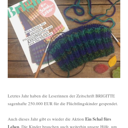
Letztes Jahr haben die Leserinnen der Zeitschrift BRIGITTE
sagenhafte 250.000 EUR für die Flüchtlingskinder gespendet.
Ein Schal fürs
Auch dieses Jahr gibt es wieder die Aktion
Leben
. Die Kinder brauchen auch weiterhin unsere Hilfe, um