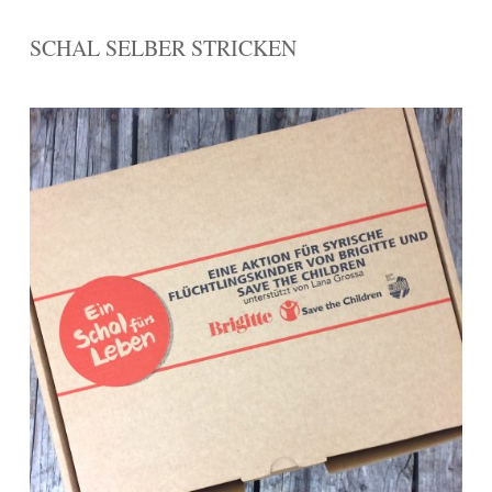
SCHAL SELBER STRICKEN