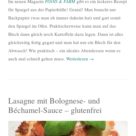
Im neuen Magazin
FOOD & FARM
gibt es ein leckeres Rezept
für Spargel aus der Papierhülle! Genial! Man braucht nur
Backpapier (was man eh immer daheim hat) und gart somit
den Spargel im Ofen. Praktischerweise kann man auf das
Blech dann gleich noch Kartoffeln dazu legen. Dann ist alles
gleichzeitig fertig gegart und man hat nur ein Blech für den
Abwasch! Wie praktisch – ein ideales Abendessen wenn es
auch mal schnell gehen muss.
Weiterlesen
→
Lasagne mit Bolognese- und
Béchamel-Sauce – glutenfrei