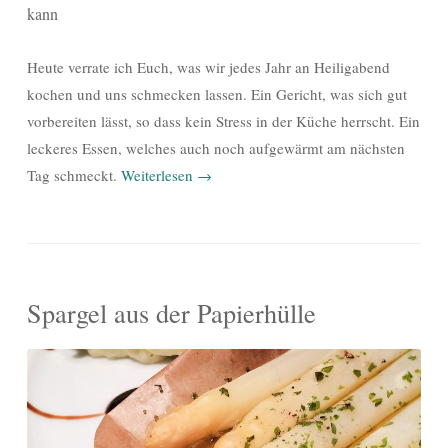
kann
Heute verrate ich Euch, was wir jedes Jahr an Heiligabend
kochen und uns schmecken lassen. Ein Gericht, was sich gut
vorbereiten lässt, so dass kein Stress in der Küche herrscht. Ein
leckeres Essen, welches auch noch aufgewärmt am nächsten
Tag schmeckt.
Weiterlesen
→
Spargel aus der Papierhülle