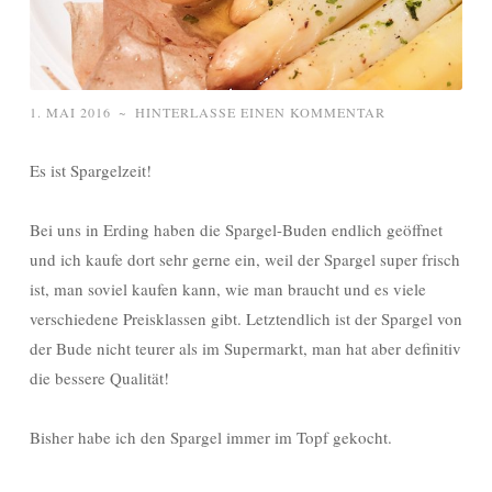
1. MAI 2016
~
HINTERLASSE EINEN KOMMENTAR
Es ist Spargelzeit!
Bei uns in Erding haben die Spargel-Buden endlich geöffnet
und ich kaufe dort sehr gerne ein, weil der Spargel super frisch
ist, man soviel kaufen kann, wie man braucht und es viele
verschiedene Preisklassen gibt. Letztendlich ist der Spargel von
der Bude nicht teurer als im Supermarkt, man hat aber definitiv
die bessere Qualität!
Bisher habe ich den Spargel immer im Topf gekocht.