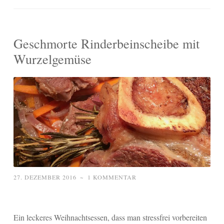
Geschmorte Rinderbeinscheibe mit
Wurzelgemüse
27. DEZEMBER 2016
~
1 KOMMENTAR
Ein leckeres Weihnachtsessen, dass man stressfrei vorbereiten