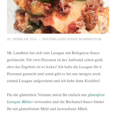
20. FEBRUAR 2016
~
HINTERLASSE EINEN KOMMENTAR
Mr. Landherz hat sich eine Lasagne mit Bolognese-Sauce
gewünscht. Für zwei Personen ist der Aufwand schon groß,
aber das Ergebnis ist so lecker! Ich habe die Lasagne für 4
Personen gemacht und somit gibt es bei uns morgen noch
einmal Lasagne aufgewärmt und ich habe dann Kochfrei!
Für die glutenfreie Variante müsst Ihr einfach nur
glutenfreie
Lasagne-Blätter
verwenden und die Béchamel-Sauce bindet
Ihr mit glutenfreiem Mehl und lactosefreier Milch.