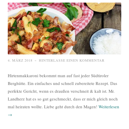
4. MÄRZ 2018
~
HINTERLASSE EINEN KOMMENTAR
Hirtenmakkaroni bekommt man auf fast jeder Südtiroler
Berghütte. Ein einfaches und schnell zubereitete Rezept. Das
perfekte Gericht, wenn es draußen verschneit & kalt ist. Mr.
Landherz hat es so gut geschmeckt, dass er mich gleich noch
mal heiraten wollte. Liebe geht durch den Magen!
Weiterlesen
→