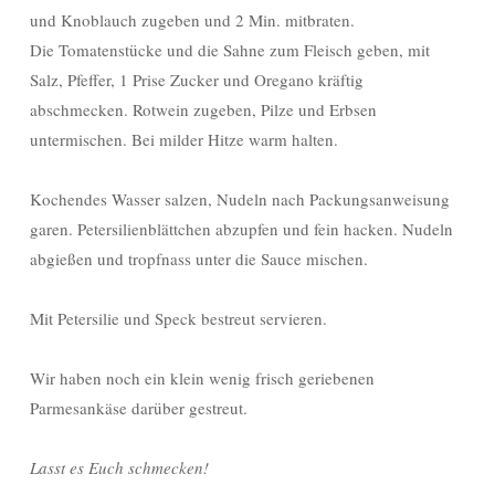
und Knoblauch zugeben und 2 Min. mitbraten.
Die Tomatenstücke und die Sahne zum Fleisch geben, mit
Salz, Pfeffer, 1 Prise Zucker und Oregano kräftig
abschmecken. Rotwein zugeben, Pilze und Erbsen
untermischen. Bei milder Hitze warm halten.
Kochendes Wasser salzen, Nudeln nach Packungsanweisung
garen. Petersilienblättchen abzupfen und fein hacken. Nudeln
abgießen und tropfnass unter die Sauce mischen.
Mit Petersilie und Speck bestreut servieren.
Wir haben noch ein klein wenig frisch geriebenen
Parmesankäse darüber gestreut.
Lasst es Euch schmecken!