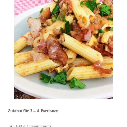
Zutaten für 3 – 4 Portionen
100 g Champignons