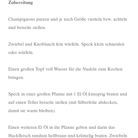
Zubereitung
Champignons putzen und je nach Größe vierteln bzw. achteln
und beiseite stellen.
Zwiebel und Knoblauch fein würfeln. Speck klein schneiden
oder würfeln.
Einen großen Topf voll Wasser für die Nudeln zum Kochen
bringen.
Speck in einer großen Pfanne mit 1 El Öl knusprig braten und
auf einen Teller beiseite stellen (mit Silberfolie abdecken,
damit sie warm bleiben).
Einen weiteren El Öl in die Pfanne geben und darin das
Hackfleisch rundum hellbraun und krümelig braten. Zwiebeln