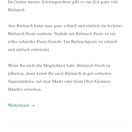
Im Garten meiner Schwiegereltern gibt es zur Zeit ganz viel
Bärlauch.
Aus Bärlauch kann man ganz schnell und einfach ein leckeres
Bärlauch-Pesto zaubern. Nudeln mit Bärlauch-Pesto ist ein
tolles schnelles Pasta-Gericht. Ein Bärlauchpesto ist schnell
und einfach zubereitet.
Wenn Ihr nicht die Möglichkeit habt, Bärlauch frisch zu
pflücken, dann könnt Ihr auch Bärlauch in gut sortierten
Supermärkten, auf dem Markt oder beim Obst-/Gemüse-
Händler erwerben.
Weiterlesen
→