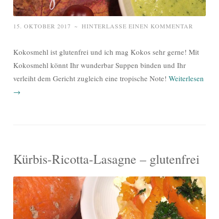
15. OKTOBER 2017
~
HINTERLASSE EINEN KOMMENTAR
Kokosmehl ist glutenfrei und ich mag Kokos sehr gerne! Mit
Kokosmehl könnt Ihr wunderbar Suppen binden und Ihr
verleiht dem Gericht zugleich eine tropische Note!
Weiterlesen
→
Kürbis-Ricotta-Lasagne – glutenfrei