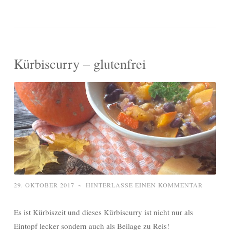
Kürbiscurry – glutenfrei
29. OKTOBER 2017
~
HINTERLASSE EINEN KOMMENTAR
Es ist Kürbiszeit und dieses Kürbiscurry ist nicht nur als
Eintopf lecker sondern auch als Beilage zu Reis!