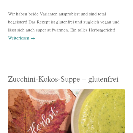
Wir haben beide Varianten ausprobiert und sind total
begeistert! Das Rezept ist glutenfrei und zugleich vegan und
lässt sich auch super aufwärmen. Ein tolles Herbstgericht!
Weiterlesen
→
Zucchini-Kokos-Suppe – glutenfrei