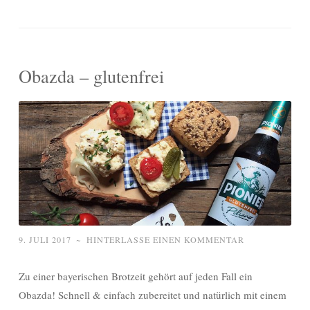
Obazda – glutenfrei
9. JULI 2017
~
HINTERLASSE EINEN KOMMENTAR
Zu einer bayerischen Brotzeit gehört auf jeden Fall ein
Obazda! Schnell & einfach zubereitet und natürlich mit einem