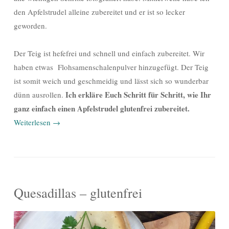
den Apfelstrudel alleine zubereitet und er ist so lecker
geworden.
Der Teig ist hefefrei und schnell und einfach zubereitet. Wir
haben etwas Flohsamenschalenpulver hinzugefügt. Der Teig
ist somit weich und geschmeidig und lässt sich so wunderbar
Ich erkläre Euch Schritt für Schritt, wie Ihr
dünn ausrollen.
ganz einfach einen Apfelstrudel glutenfrei zubereitet.
Weiterlesen
→
Quesadillas – glutenfrei