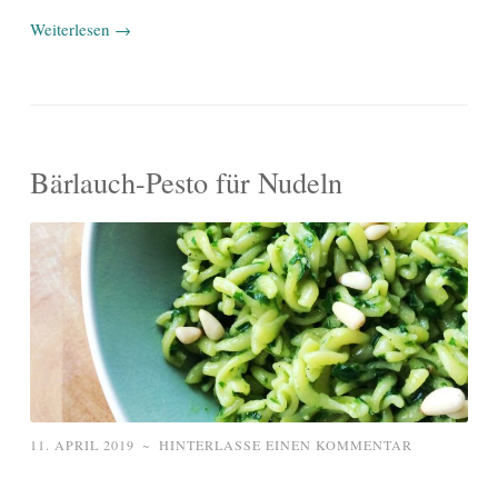
Weiterlesen
→
Bärlauch-Pesto für Nudeln
11. APRIL 2019
~
HINTERLASSE EINEN KOMMENTAR