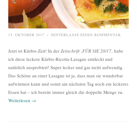
15. OKTOBER 2017
~
HINTERLASSE EINEN KOMMENTAR
Jetzt ist Kürbis-Zeit! In der
Zeitschrift ‚FÜR SIE 20/17
‚ habe
ich diese leckere Kürbis-Ricotta-Lasagne entdeckt und
natürlich ausprobiert! Super lecker und gar nicht aufwendig.
Das Schöne an einer Lasagne ist ja, dass man sie wunderbar
aufwärmen kann und somit am nächsten Tag noch ein leckeres
Essen hat – ich bereite immer gleich die doppelte Menge zu.
Weiterlesen
→