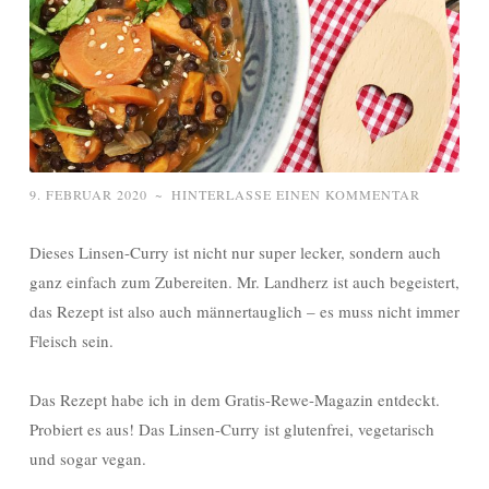
9. FEBRUAR 2020
~
HINTERLASSE EINEN KOMMENTAR
Dieses Linsen-Curry ist nicht nur super lecker, sondern auch
ganz einfach zum Zubereiten. Mr. Landherz ist auch begeistert,
das Rezept ist also auch männertauglich – es muss nicht immer
Fleisch sein.
Das Rezept habe ich in dem Gratis-Rewe-Magazin entdeckt.
Probiert es aus! Das Linsen-Curry ist glutenfrei, vegetarisch
und sogar vegan.