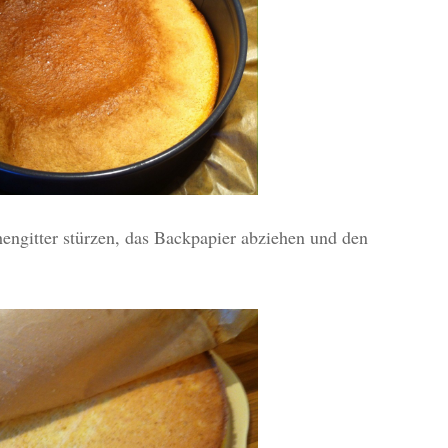
engitter stürzen, das Backpapier abziehen und den