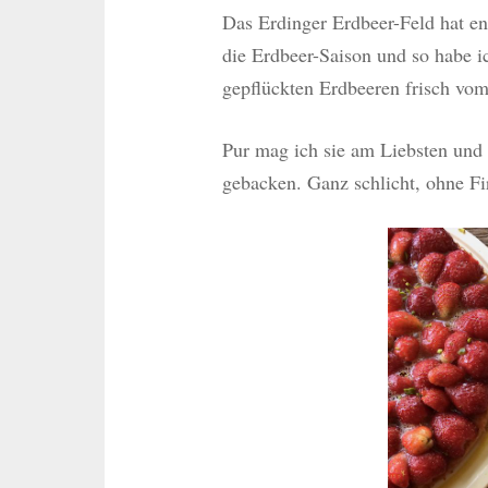
Das Erdinger Erdbeer-Feld hat en
die Erdbeer-Saison und so habe i
gepflückten Erdbeeren frisch vo
Pur mag ich sie am Liebsten und 
gebacken. Ganz schlicht, ohne Fi