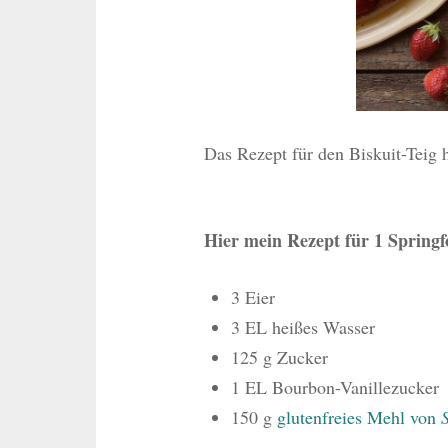
Das Rezept für den Biskuit-Teig
Hier mein Rezept für 1 Springf
3 Eier
3 EL heißes Wasser
125 g Zucker
1 EL Bourbon-Vanillezucker
150 g
glutenfreies Mehl von