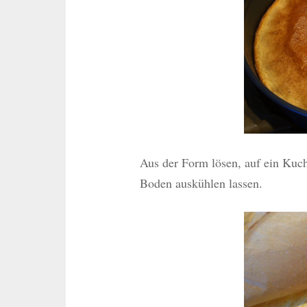
Aus der Form lösen, auf ein Kuch
Boden auskühlen lassen.