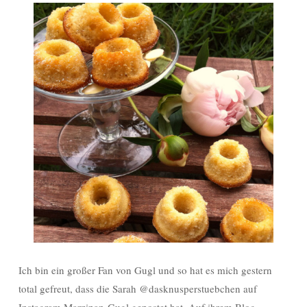
Ich bin ein großer Fan von Gugl und so hat es mich gestern
total gefreut, dass die Sarah @dasknusperstuebchen auf