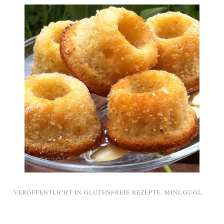
VERÖFFENTLICHT IN
GLUTENFREIE REZEPTE
,
MINI-GUGL