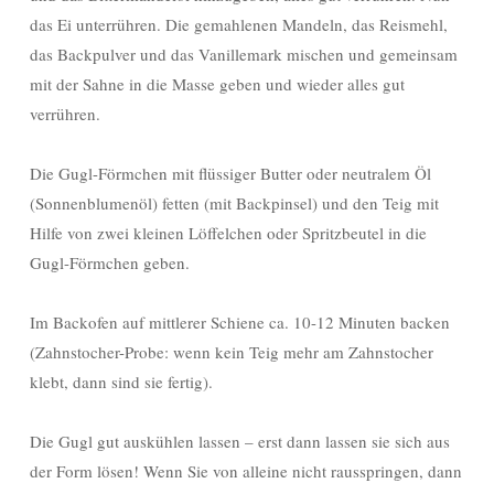
das Ei unterrühren. Die gemahlenen Mandeln, das Reismehl,
das Backpulver und das Vanillemark mischen und gemeinsam
mit der Sahne in die Masse geben und wieder alles gut
verrühren.
Die Gugl-Förmchen mit flüssiger Butter oder neutralem Öl
(Sonnenblumenöl) fetten (mit Backpinsel) und den Teig mit
Hilfe von zwei kleinen Löffelchen oder Spritzbeutel in die
Gugl-Förmchen geben.
Im Backofen auf mittlerer Schiene ca. 10-12 Minuten backen
(Zahnstocher-Probe: wenn kein Teig mehr am Zahnstocher
klebt, dann sind sie fertig).
Die Gugl gut auskühlen lassen – erst dann lassen sie sich aus
der Form lösen! Wenn Sie von alleine nicht rausspringen, dann