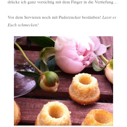
drücke ich ganz vorsichtig mit dem Finger in die Vertiefung…
Vor dem Servieren noch mit Puderzucker bestäuben!
Lasst es
Euch schmecken!