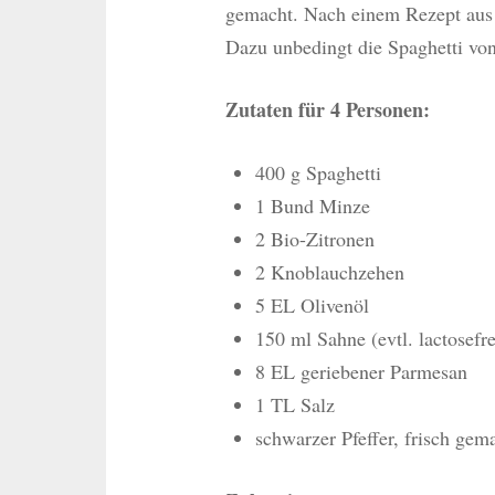
gemacht. Nach einem Rezept aus d
Dazu unbedingt die Spaghetti vo
Zutaten für 4 Personen:
400 g Spaghetti
1 Bund Minze
2 Bio-Zitronen
2 Knoblauchzehen
5 EL Olivenöl
150 ml Sahne (evtl. lactosefre
8 EL geriebener Parmesan
1 TL Salz
schwarzer Pfeffer, frisch gem