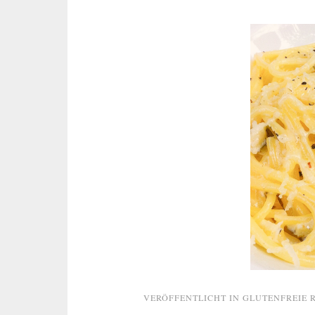
VERÖFFENTLICHT IN
GLUTENFREIE 