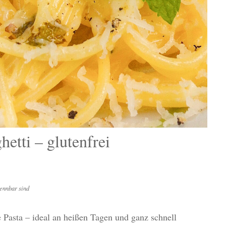
etti – glutenfrei
ennbar sind
 Pasta – ideal an heißen Tagen und ganz schnell