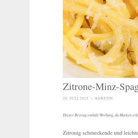
Zitrone-Minz-Spagh
20. JULI 2015
~
KERSTIN
Dieser Beitrag enthält Werbung, da Marken erk
Zitronig schmeckende und leichte