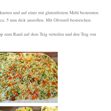
neten und auf einer mit glutenfreiem Mehl bestreuten
ca. 5 mm dick ausrollen. Mit Olivenöl bestreichen.
pp zum Rand auf dem Teig verteilen und den Teig von