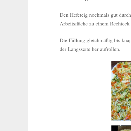
Den Hefeteig nochmals gut durchk
Arbeitsfläche zu einem Rechteck 
Die Füllung gleichmäßig bis kna
der Längsseite her aufrollen.