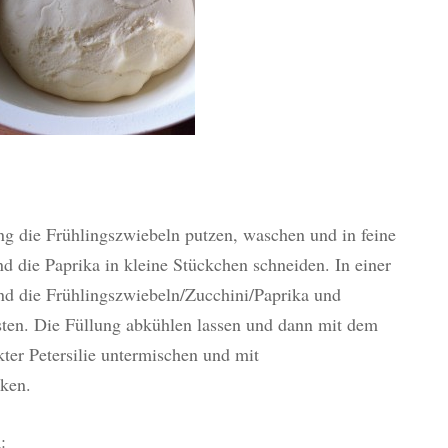
ung die Frühlingszwiebeln putzen, waschen und in feine
d die Paprika in kleine Stückchen schneiden. In einer
nd die Frühlingszwiebeln/Zucchini/Paprika und
ten. Die Füllung abkühlen lassen und dann mit dem
ter Petersilie untermischen und mit
ken.
n
: