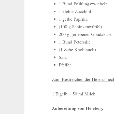
1 Bund Frühlingszwiebeln
1 kleine Zucchini
1 gelbe Paprika
(100 g Schinkenwürfel)
200 g geriebener Goudakäse
1 Bund Petersilie
(1 Zehe Knoblauch)
Salz
Pfeffer
Zum Bestreichen der Hefeschnec
1 Eigelb + 50 ml Milch
Zubereitung von Hefeteig: