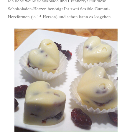
Ich liebe weiße Schokolade und Cranberry! Für diese
Schokoladen-Herzen benötigt Ihr zwei flexible Gummi-
Herzformen (je 15 Herzen) und schon kann es losgehen…