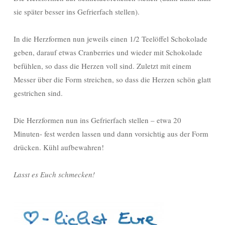
sie später besser ins Gefrierfach stellen).
In die Herzformen nun jeweils einen 1/2 Teelöffel Schokolade
geben, darauf etwas Cranberries und wieder mit Schokolade
befühlen, so dass die Herzen voll sind. Zuletzt mit einem
Messer über die Form streichen, so dass die Herzen schön glatt
gestrichen sind.
Die Herzformen nun ins Gefrierfach stellen – etwa 20
Minuten- fest werden lassen und dann vorsichtig aus der Form
drücken. Kühl aufbewahren!
Lasst es Euch schmecken!