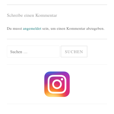
Schreibe einen Kommentar
Du musst
angemeldet
sein, um einen Kommentar abzugeben.
Suchen
nach: