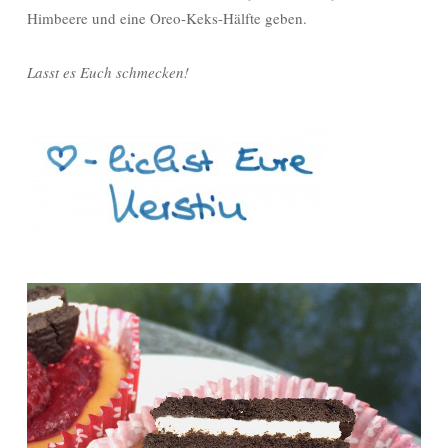
Himbeere und eine Oreo-Keks-Hälfte geben.
Lasst es Euch schmecken!