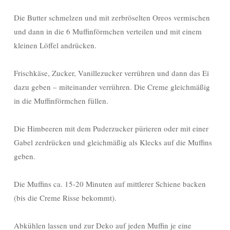
Die Butter schmelzen und mit zerbröselten Oreos vermischen
und dann in die 6 Muffinförmchen verteilen und mit einem
kleinen Löffel andrücken.
Frischkäse, Zucker, Vanillezucker verrühren und dann das Ei
dazu geben – miteinander verrühren. Die Creme gleichmäßig
in die Muffinförmchen füllen.
Die Himbeeren mit dem Puderzucker pürieren oder mit einer
Gabel zerdrücken und gleichmäßig als Klecks auf die Muffins
geben.
Die Muffins ca. 15-20 Minuten auf mittlerer Schiene backen
(bis die Creme Risse bekommt).
Abkühlen lassen und zur Deko auf jeden Muffin je eine