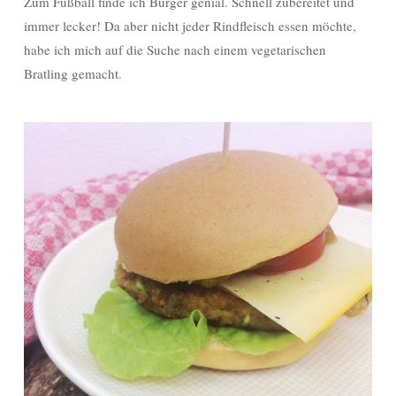
Zum Fußball finde ich Burger genial. Schnell zubereitet und
immer lecker! Da aber nicht jeder Rindfleisch essen möchte,
habe ich mich auf die Suche nach einem vegetarischen
Bratling gemacht.