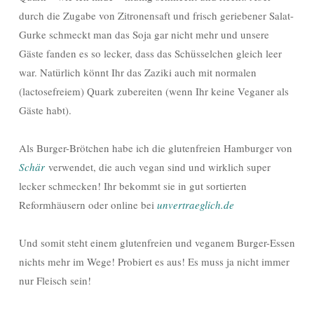
durch die Zugabe von Zitronensaft und frisch geriebener Salat-
Gurke schmeckt man das Soja gar nicht mehr und unsere
Gäste fanden es so lecker, dass das Schüsselchen gleich leer
war. Natürlich könnt Ihr das Zaziki auch mit normalen
(lactosefreiem) Quark zubereiten (wenn Ihr keine Veganer als
Gäste habt).
Als Burger-Brötchen habe ich die glutenfreien Hamburger von
Schär
verwendet, die auch vegan sind und wirklich super
lecker schmecken! Ihr bekommt sie in gut sortierten
Reformhäusern oder online bei
unvertraeglich.de
Und somit steht einem glutenfreien und veganem Burger-Essen
nichts mehr im Wege! Probiert es aus! Es muss ja nicht immer
nur Fleisch sein!