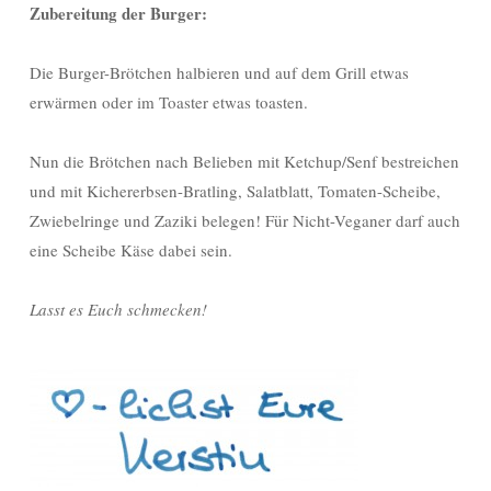
Zubereitung der Burger:
Die Burger-Brötchen halbieren und auf dem Grill etwas
erwärmen oder im Toaster etwas toasten.
Nun die Brötchen nach Belieben mit Ketchup/Senf bestreichen
und mit Kichererbsen-Bratling, Salatblatt, Tomaten-Scheibe,
Zwiebelringe und Zaziki belegen! Für Nicht-Veganer darf auch
eine Scheibe Käse dabei sein.
Lasst es Euch schmecken!