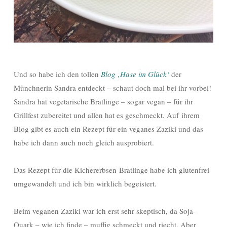
Und so habe ich den tollen
Blog ‚Hase im Glück‘
der
Münchnerin Sandra entdeckt – schaut doch mal bei ihr vorbei!
Sandra hat vegetarische Bratlinge – sogar vegan – für ihr
Grillfest zubereitet und allen hat es geschmeckt. Auf ihrem
Blog gibt es auch ein Rezept für ein veganes Zaziki und das
habe ich dann auch noch gleich ausprobiert.
Das Rezept für die Kichererbsen-Bratlinge habe ich glutenfrei
umgewandelt und ich bin wirklich begeistert.
Beim veganen Zaziki war ich erst sehr skeptisch, da Soja-
Quark – wie ich finde – muffig schmeckt und riecht. Aber