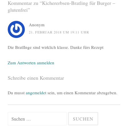
Kommentar zu “
Kichererbsen-Bratling für Burger –
glutenfrei
”
Anonym
21. FEBRUAR 2018 UM 19:11 UHR
Die BratlInge sind wirklich klasse. Danke fürs Rezept
Zum Antworten anmelden
Schreibe einen Kommentar
Du musst
angemeldet
sein, um einen Kommentar abzugeben.
Suchen
nach: