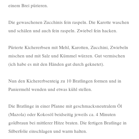
einem Brei pürieren.
Die gewaschenen Zucchinis fein raspeln. Die Karotte waschen
und schälen und auch fein raspeln. Zwiebel fein hacken.
Pürierte Kichererbsen mit Mehl, Karotten, Zucchini, Zwiebeln
mischen und mit Salz und Kümmel würzen. Gut vermischen
(ich habe es mit den Händen gut durch geknetet).
Nun den Kichererbsenteig zu 10 Bratlingen formen und in
Paniermehl wenden und etwas kühl stellen.
Die Bratlinge in einer Pfanne mit geschmacksneutralem Öl
(Mazola) oder Kokosöl beidseitig jeweils ca. 4 Minuten
goldbraun bei mittlerer Hitze braten. Die fertigen Bratlinge in
Silberfolie einschlagen und warm halten.