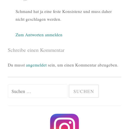
Schmand hat ja eine feste Konsistenz und muss daher
nicht geschlagen werden.
Zum Antworten anmelden
Schreibe einen Kommentar
Du musst
angemeldet
sein, um einen Kommentar abzugeben.
Suchen
nach: