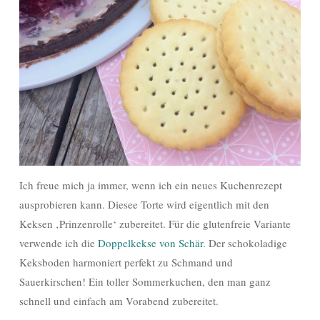
Ich freue mich ja immer, wenn ich ein neues Kuchenrezept
ausprobieren kann. Diesee Torte wird eigentlich mit den
Keksen ‚Prinzenrolle‘ zubereitet. Für die glutenfreie Variante
verwende ich die
Doppelkekse von Schär
. Der schokoladige
Keksboden harmoniert perfekt zu Schmand und
Sauerkirschen! Ein toller Sommerkuchen, den man ganz
schnell und einfach am Vorabend zubereitet.