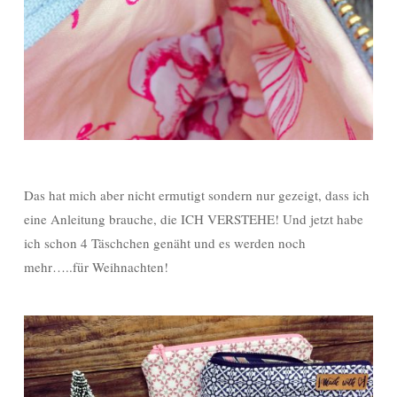
Das hat mich aber nicht ermutigt sondern nur gezeigt, dass ich
eine Anleitung brauche, die ICH VERSTEHE! Und jetzt habe
ich schon 4 Täschchen genäht und es werden noch
mehr…..für Weihnachten!