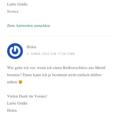
Liebe Grüße
Jessica
Zum Antworten anmelden
Helen
4. APRIL 2022 UM 17:28 UHR
Wie gehe ich vor, wenn ich einen Reißverschluss aus Metall
benutze? Dann kann ich ja bestimmt nicht einfach drüber
nähen
Vielen Dank im Voraus!
Liebe Grüße
Helen