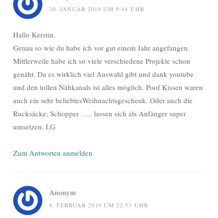
20. JANUAR 2019 UM 9:44 UHR
Hallo Kerstin.
Genau so wie du habe ich vor gut einem Jahr angefangen.
Mittlerweile habe ich so viele verschiedene Projekte schon
genäht. Da es wirklich viel Auswahl gibt und dank youtube
und den tollen Nähkanals ist alles möglich. Poof Kissen waren
auch ein sehr beliebtesWeihnachtsgeschenk. Oder auch die
Rucksäcke, Schopper ….. lassen sich als Anfänger super
umsetzen. LG
Zum Antworten anmelden
Anonym
6. FEBRUAR 2019 UM 22:53 UHR