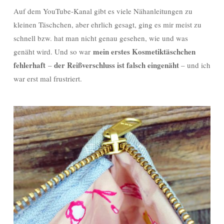
Auf dem YouTube-Kanal gibt es viele Nähanleitungen zu
kleinen Täschchen, aber ehrlich gesagt, ging es mir meist zu
schnell bzw. hat man nicht genau gesehen, wie und was
mein erstes Kosmetiktäschchen
genäht wird. Und so war
fehlerhaft
der Reißverschluss ist falsch eingenäht
–
– und ich
war erst mal frustriert.