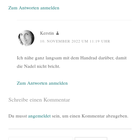
Zum Antworten anmelden
Kerstin
10. NOVEMBER 2022 UM 11:19 UHR
Ich nähe ganz langsam mit dem Handrad darüber, damit
die Nadel nicht bricht.
Zum Antworten anmelden
Schreibe einen Kommentar
Du musst
angemeldet
sein, um einen Kommentar abzugeben.