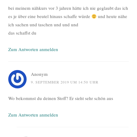
bei meinem nähkurs vor 3 jahren hätte ich nie geglaubt das ich
es je über eine beutel hinaus schaffe würde
und heute nähe
ich sachen und taschen und und und
das schaffst du
Zum Antworten anmelden
Anonym
9. SEPTEMBER 2019 UM 14:50 UHR
Wo bekommst du deinen Stoff? Er sieht sehr schön aus
Zum Antworten anmelden