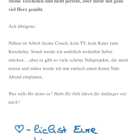
Meine Täschchen sind nicht perfekt, aber dafür mit ganz
viel Herz genäht.
Ach übrigens:
Nähen ist Arbeit (keine Couch, kein TV, kein Kater zum
Kuscheln). Somit werde ich natürlich weiterhin lieber
stricken….aber es gibt so viele schöne Nähprojekte, die mich
reizen und daher werde ich mir einfach einen festen Näh-
Abend einplanen.
Was näht Ihr denn so? Habt Ihr Näh-Ideen für Anfänger wie
mich?