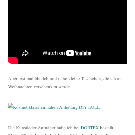
Aber erst mal übe ich und nähe kleine Täschchen, die ich an
Weihnachten verschenken werde.
Die Kunstleder-Aufnäher habe ich bei
DORTEX
bestellt.