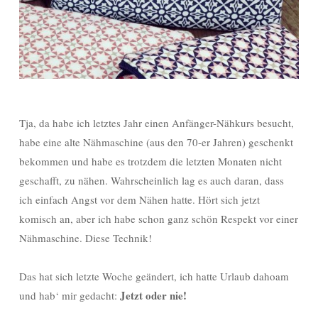
Tja, da habe ich letztes Jahr einen Anfänger-Nähkurs besucht,
habe eine alte Nähmaschine (aus den 70-er Jahren) geschenkt
bekommen und habe es trotzdem die letzten Monaten nicht
geschafft, zu nähen. Wahrscheinlich lag es auch daran, dass
ich einfach Angst vor dem Nähen hatte. Hört sich jetzt
komisch an, aber ich habe schon ganz schön Respekt vor einer
Nähmaschine. Diese Technik!
Das hat sich letzte Woche geändert, ich hatte Urlaub dahoam
Jetzt oder nie!
und hab‘ mir gedacht: