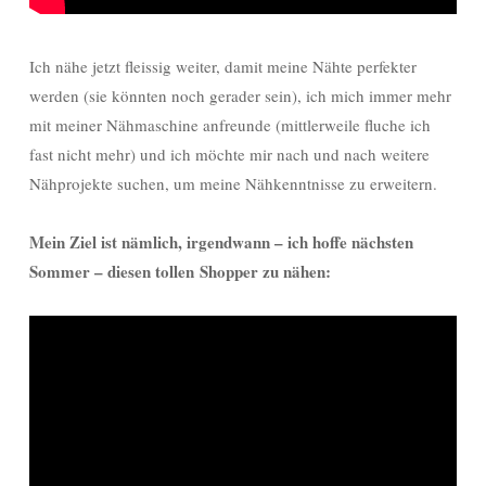
Ich nähe jetzt fleissig weiter, damit meine Nähte perfekter
werden (sie könnten noch gerader sein), ich mich immer mehr
mit meiner Nähmaschine anfreunde (mittlerweile fluche ich
fast nicht mehr) und ich möchte mir nach und nach weitere
Nähprojekte suchen, um meine Nähkenntnisse zu erweitern.
Mein Ziel ist nämlich, irgendwann – ich hoffe nächsten
Sommer – diesen tollen Shopper zu nähen: