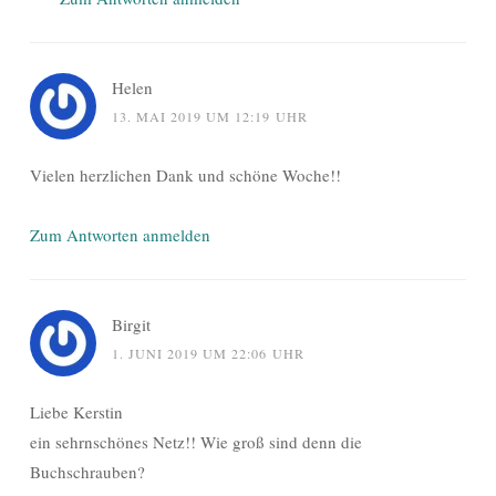
Helen
13. MAI 2019 UM 12:19 UHR
Vielen herzlichen Dank und schöne Woche!!
Zum Antworten anmelden
Birgit
1. JUNI 2019 UM 22:06 UHR
Liebe Kerstin
ein sehrnschönes Netz!! Wie groß sind denn die
Buchschrauben?