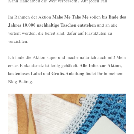
Kann Handarbeit die Welt verbessern? Auf jeden Fall!
Make Me Take Me
bis Ende des
Im Rahmen der Aktion
sollen
Jahres 10.000 nachhaltige Taschen entstehen
und an alle
verteilt werden, die bereit sind, dafür auf Plastiktüten zu
verzichten.
Ich finde die Aktion super und mache natürlich auch mit! Mein
Alle Infos zur Aktion,
erstes Einkaufsnetz ist fertig gehäkelt.
kostenloses Label
Gratis-Anleitung
und
findet Ihr in meinem
Blog-Beitrag.