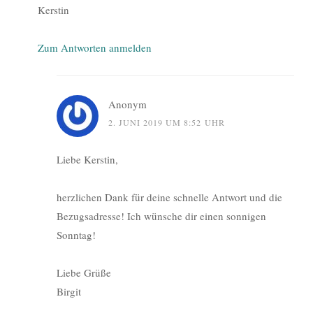
Kerstin
Zum Antworten anmelden
Anonym
2. JUNI 2019 UM 8:52 UHR
Liebe Kerstin,
herzlichen Dank für deine schnelle Antwort und die
Bezugsadresse! Ich wünsche dir einen sonnigen
Sonntag!
Liebe Grüße
Birgit