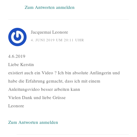
Zum Antworten anmelden
Jacquemai Leonore
4. JUNI 2019 UM 20:11 UHR
4.6.2019
Liebe Kerstin
existiert auch ein Video ? Ich bin absolute Anfängerin und
habe die Erfahrung gemacht, dass ich mit einem
Anleitungsvideo besser arbeiten kann
Vielen Dank und liebe Grüsse
Leonore
Zum Antworten anmelden