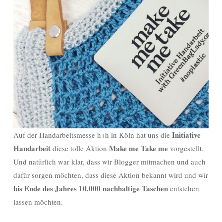
Initiative
Auf der Handarbeitsmesse h+h in Köln hat uns die
Handarbeit
Make me Take me
diese tolle Aktion
vorgestellt.
Und natürlich war klar, dass wir Blogger mitmachen und auch
dafür sorgen möchten, dass diese Aktion bekannt wird und wir
bis Ende des Jahres 10.000 nachhaltige Taschen
entstehen
lassen möchten.