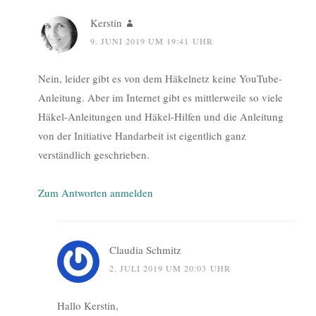
Kerstin
9. JUNI 2019 UM 19:41 UHR
Nein, leider gibt es von dem Häkelnetz keine YouTube-
Anleitung. Aber im Internet gibt es mittlerweile so viele
Häkel-Anleitungen und Häkel-Hilfen und die Anleitung
von der Initiative Handarbeit ist eigentlich ganz
verständlich geschrieben.
Zum Antworten anmelden
Claudia Schmitz
2. JULI 2019 UM 20:03 UHR
Hallo Kerstin,