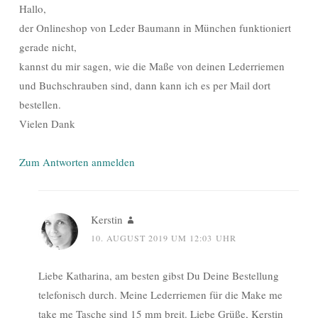
Hallo,
der Onlineshop von Leder Baumann in München funktioniert
gerade nicht,
kannst du mir sagen, wie die Maße von deinen Lederriemen
und Buchschrauben sind, dann kann ich es per Mail dort
bestellen.
Vielen Dank
Zum Antworten anmelden
Kerstin
10. AUGUST 2019 UM 12:03 UHR
Liebe Katharina, am besten gibst Du Deine Bestellung
telefonisch durch. Meine Lederriemen für die Make me
take me Tasche sind 15 mm breit. Liebe Grüße, Kerstin