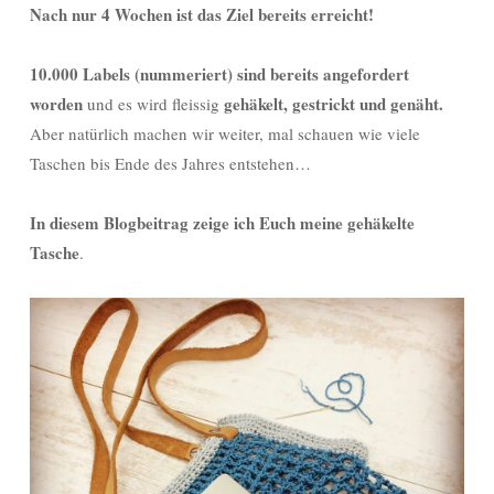
Nach nur 4 Wochen ist das Ziel bereits erreicht!
10.000 Labels (nummeriert) sind bereits angefordert
worden
gehäkelt, gestrickt und genäht.
und es wird fleissig
Aber natürlich machen wir weiter, mal schauen wie viele
Taschen bis Ende des Jahres entstehen…
In diesem Blogbeitrag zeige ich Euch meine gehäkelte
Tasche
.