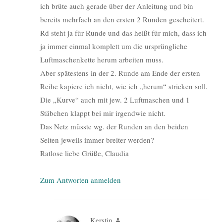
ich brüte auch gerade über der Anleitung und bin
bereits mehrfach an den ersten 2 Runden gescheitert.
Rd steht ja für Runde und das heißt für mich, dass ich
ja immer einmal komplett um die ursprüngliche
Luftmaschenkette herum arbeiten muss.
Aber spätestens in der 2. Runde am Ende der ersten
Reihe kapiere ich nicht, wie ich „herum“ stricken soll.
Die „Kurve“ auch mit jew. 2 Luftmaschen und 1
Stäbchen klappt bei mir irgendwie nicht.
Das Netz müsste wg. der Runden an den beiden
Seiten jeweils immer breiter werden?
Ratlose liebe Grüße, Claudia
Zum Antworten anmelden
Kerstin