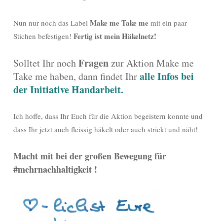
Make me Take me
Nun nur noch das Label
mit ein paar
Fertig ist mein Häkelnetz!
Stichen befestigen!
Fragen
Solltet Ihr noch
zur Aktion Make me
alle Infos bei
Take me haben, dann findet Ihr
der Initiative Handarbeit.
Ich hoffe, dass Ihr Euch für die Aktion begeistern konnte und
dass Ihr jetzt auch fleissig häkelt oder auch strickt und näht!
Macht mit bei der großen Bewegung für
#mehrnachhaltigkeit !