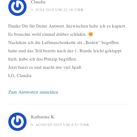
Claudia
3. JULI 2019 UM 22:38 UHR
Danke Dir für Deine Antwort. Inzwischen habe ich es kapiert.
Es brauchte wohl einmal drüber schlafen.
Nachdem ich die Luftmaschenkette als „Boden“ begriffen
hatte und das Teil bereits nach der 1. Runde leicht geklappt
hielt, habe ich das Prinzip begriffen.
Jetzt funzt es und macht irre viel Spaß.
LG, Claudia
Zum Antworten anmelden
Katharina K.
8. AUGUST 2019 UM 8:53 UHR