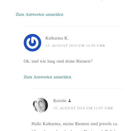
Zum Antworten anmelden
Katharina K.
13. AUGUST 2019 UM 14:59 UHR
Ok, und wie lang sind deine Riemen?
Zum Antworten anmelden
Kerstin
15. AUGUST 2019 UM 11:07 UHR
Hallo Katharina, meine Riemen sind jeweils ca.