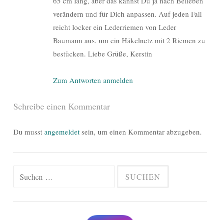
65 cm lang, aber das kannst Du ja nach Belieben
verändern und für Dich anpassen. Auf jeden Fall
reicht locker ein Lederriemen von Leder
Baumann aus, um ein Häkelnetz mit 2 Riemen zu
bestücken. Liebe Grüße, Kerstin
Zum Antworten anmelden
Schreibe einen Kommentar
Du musst
angemeldet
sein, um einen Kommentar abzugeben.
Suchen
nach: