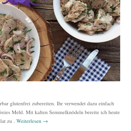
ar glutenfrei zubereiten. Ihr verwendet dazu einfach
freies Mehl. Mit kalten Semmelknödeln bereite ich heute
lat zu .
Weiterlesen
→