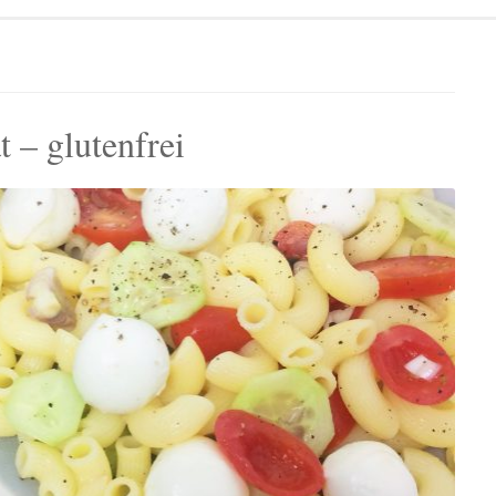
 – glutenfrei