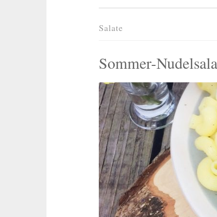
Salate
Sommer-Nudelsalat