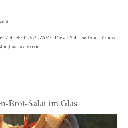
salat…
er Zeitschrift
deli 1/2013.
Dieser Salat bedeutet für uns
dingt ausprobieren!
n-Brot-Salat im Glas