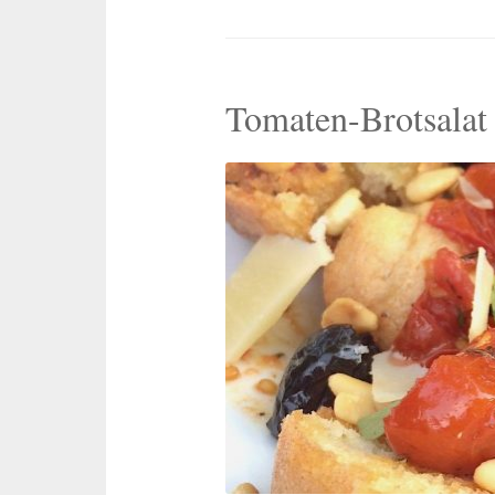
Tomaten-Brotsalat 