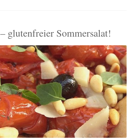
– glutenfreier Sommersalat!