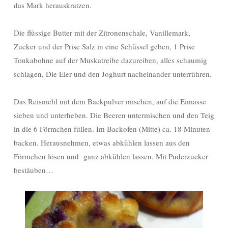
das Mark herauskratzen.
Die flüssige Butter mit der Zitronenschale, Vanillemark,
Zucker und der Prise Salz in eine Schüssel geben, 1 Prise
Tonkabohne auf der Muskatreibe dazureiben, alles schaumig
schlagen, Die Eier und den Joghurt nacheinander unterrühren.
Das Reismehl mit dem Backpulver mischen, auf die Eimasse
sieben und unterheben. Die Beeren untermischen und den Teig
in die 6 Förmchen füllen. Im Backofen (Mitte) ca. 18 Minuten
backen. Herausnehmen, etwas abkühlen lassen aus den
Förmchen lösen und ganz abkühlen lassen. Mit Puderzucker
bestäuben…