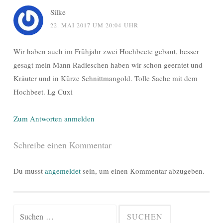
Silke
22. MAI 2017 UM 20:04 UHR
Wir haben auch im Frühjahr zwei Hochbeete gebaut, besser
gesagt mein Mann Radieschen haben wir schon geerntet und
Kräuter und in Kürze Schnittmangold. Tolle Sache mit dem
Hochbeet. Lg Cuxi
Zum Antworten anmelden
Schreibe einen Kommentar
Du musst
angemeldet
sein, um einen Kommentar abzugeben.
Suchen