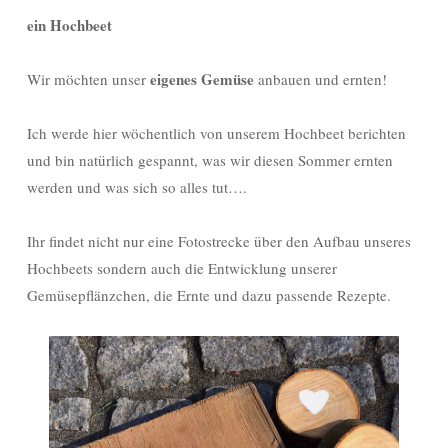
ein Hochbeet
eigenes Gemüse
Wir möchten unser
anbauen und ernten!
Ich werde hier wöchentlich von unserem Hochbeet berichten
und bin natürlich gespannt, was wir diesen Sommer ernten
werden und was sich so alles tut….
Ihr findet nicht nur eine Fotostrecke über den Aufbau unseres
Hochbeets sondern auch die Entwicklung unserer
Gemüsepflänzchen, die Ernte und dazu passende Rezepte.