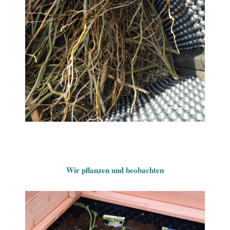
Wir pflanzen und beobachten