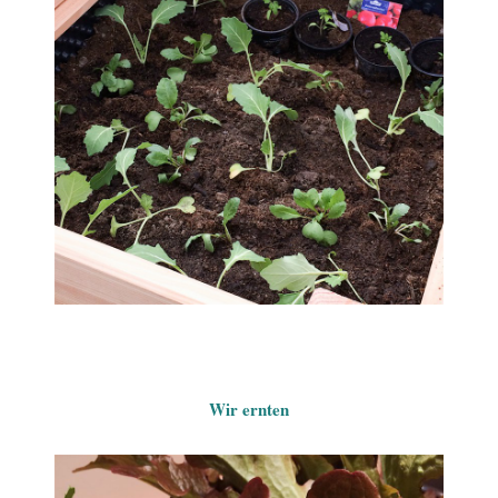
Wir ernten