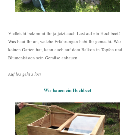
Vielleicht bekommt Ihr ja jetzt auch Lust auf ein Hochbeet!
Was baut Ihr an, welche Erfahrungen habt Ihr gemacht. Wer
keinen Garten hat, kann auch auf dem Balkon in Töpfen und
Blumenkästen sein Gemüse anbauen.
Auf los geht’s los!
Wir bauen ein Hochbeet