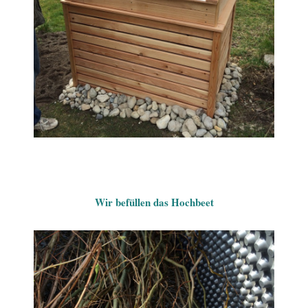
Wir befüllen das Hochbeet