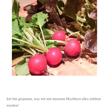
Ich bin gespannt, was wir mit unserem Hochbeet alles erleben
werden!