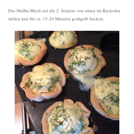
Das Muffin-Blech auf die 2. Schiene von unten im Backofen
stellen und für ca. 15-20 Minuten goldgelb backen.