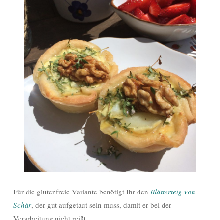
Für die glutenfreie Variante benötigt Ihr den
Blätterteig von
Schär
, der gut aufgetaut sein muss, damit er bei der
Verarbeitung nicht reißt.