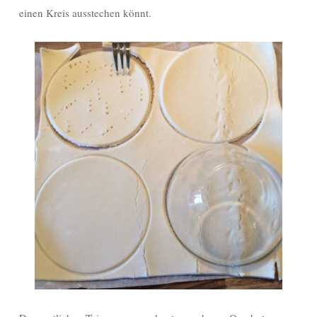
einen Kreis ausstechen könnt.