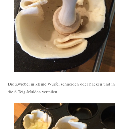
Die Zwiebel in kleine Würfel schneiden oder hacken und in
die 6 Teig-Mulden verteilen.