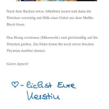
Nach dem Backen etwas Abkühlen lassen und dann die
Törtchen vorsichtig mit Hilfe einer Gabel aus dem Muffin-
Blech lösen.
Den Honig erwärmen (Mikrowelle) und gleichmäßig auf die
Törtchen gießen. Zur Deko könnt Ihr noch etwas frischen
Thymian darüber streuen.
Guten Appetit!