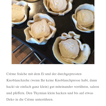
Crème fraîche mit dem Ei und der durchgepressten
Knoblauchzehe (wenn Ihr keine Knoblauchpresse habt, dann
hackt sie einfach ganz klein) gut miteinander verrühren, salzen
und pfeffern. Den Thymian klein hacken und bis auf etwas
Deko in die Crème unterrühren.