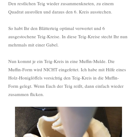
Den restlichen Teig wieder zusammenkneten, zu einem
Quadrat ausrollen und daraus den 6. Kreis ausstechen.
So habt Ihr den Blätterteig optimal verwertet und 6
ausgestochene Teig-Kreise. In diese Teig-Kreise stecht Ihr nun
mehrmals mit einer Gabel.
Nun kommt je ein Teig-Kreis in eine Muffin-Mulde. Die
Muffin-Form wird NICHT eingefettet. Ich habe mit Hilfe eines
Holz-Honiglöffels vorsichtig den Teig-Kreis in die Muffin-
Form gelegt. Wenn Euch der Teig reißt, dann einfach wieder
zusammen flicken.