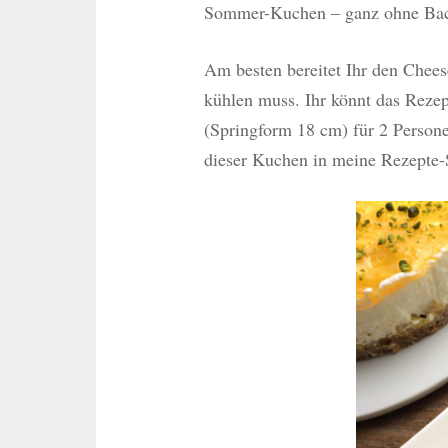
Sommer-Kuchen – ganz ohne Ba
Am besten bereitet Ihr den Chees
kühlen muss. Ihr könnt das Rezep
(Springform 18 cm) für 2 Persone
dieser Kuchen in meine Rezepte