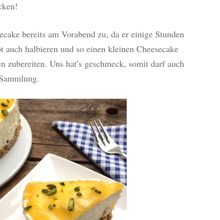
cken!
ecake bereits am Vorabend zu, da er einige Stunden
t auch halbieren und so einen kleinen Cheesecake
n zubereiten. Uns hat’s geschmeck, somit darf auch
-Sammlung.