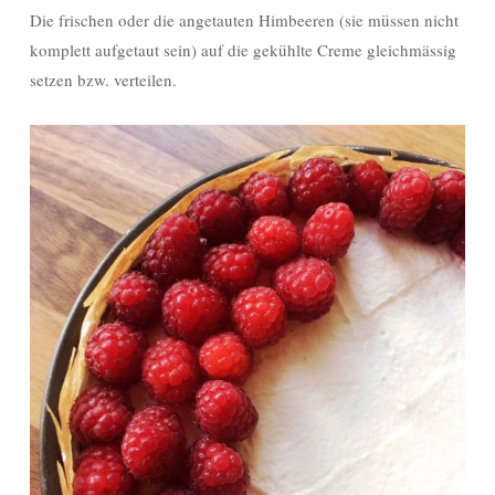
Die frischen oder die angetauten Himbeeren (sie müssen nicht
komplett aufgetaut sein) auf die gekühlte Creme gleichmässig
setzen bzw. verteilen.