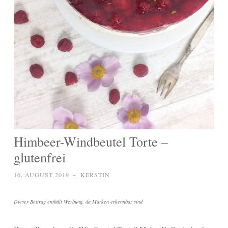
Himbeer-Windbeutel Torte –
glutenfrei
16. AUGUST 2019
~
KERSTIN
Dieser Beitrag enthält Werbung, da Marken erkennbar sind