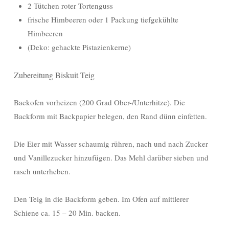
2 Tütchen roter Tortenguss
frische Himbeeren oder 1 Packung tiefgekühlte
Himbeeren
(Deko: gehackte Pistazienkerne)
Zubereitung Biskuit Teig
Backofen vorheizen (200 Grad Ober-/Unterhitze). Die
Backform mit Backpapier belegen, den Rand dünn einfetten.
Die Eier mit Wasser schaumig rühren, nach und nach Zucker
und Vanillezucker hinzufügen. Das Mehl darüber sieben und
rasch unterheben.
Den Teig in die Backform geben. Im Ofen auf mittlerer
Schiene ca. 15 – 20 Min. backen.