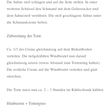
Die Sahne steif schlagen und auf die Seite stellen. In einer
weiteren Schüssel den Schmand mit dem Gelierzucker und
dem Sahnesteif verrühren. Die steif geschlagene Sahne unter
die Schmandcreme heben.
Zubereitung der Torte
Ca. 1/3 der Creme gleichmässig auf dem Biskuitboden
verteilen. Die tiefgekühlten Windbeutel nun darauf
gleichmässig setzen (etwas Abstand zum Tortenring halten).
Die restliche Creme auf die Windbeutel verteilen und glatt
streichen.
Die Torte muss nun ca. 2 – 3 Stunden im Kühlschrank kühlen.
Himbeeren + Tortenguss