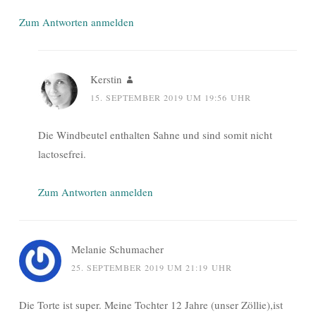
Zum Antworten anmelden
Kerstin
15. SEPTEMBER 2019 UM 19:56 UHR
Die Windbeutel enthalten Sahne und sind somit nicht
lactosefrei.
Zum Antworten anmelden
Melanie Schumacher
25. SEPTEMBER 2019 UM 21:19 UHR
Die Torte ist super. Meine Tochter 12 Jahre (unser Zöllie),ist