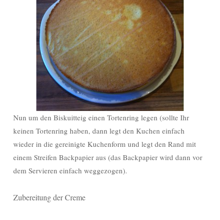
Nun um den Biskuitteig einen Tortenring legen (sollte Ihr
keinen Tortenring haben, dann legt den Kuchen einfach
wieder in die gereinigte Kuchenform und legt den Rand mit
einem Streifen Backpapier aus (das Backpapier wird dann vor
dem Servieren einfach weggezogen).
Zubereitung der Creme