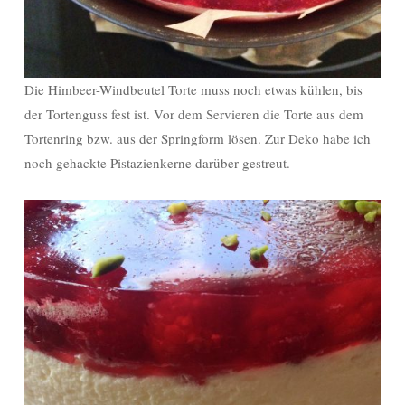
Die Himbeer-Windbeutel Torte muss noch etwas kühlen, bis
der Tortenguss fest ist. Vor dem Servieren die Torte aus dem
Tortenring bzw. aus der Springform lösen. Zur Deko habe ich
noch gehackte Pistazienkerne darüber gestreut.