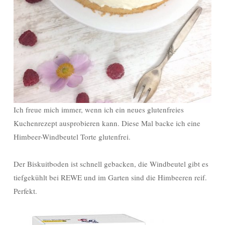
Ich freue mich immer, wenn ich ein neues glutenfreies
Kuchenrezept ausprobieren kann. Diese Mal backe ich eine
Himbeer-Windbeutel Torte glutenfrei.
Der Biskuitboden ist schnell gebacken, die Windbeutel gibt es
tiefgekühlt bei REWE und im Garten sind die Himbeeren reif.
Perfekt.