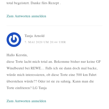
total begeistert. Danke fürs Rezept .
Zum Antworten anmelden
Tanja Arnold
7. MAI 2020 UM 20:44 UHR
Hallo Kerstin,
diese Torte lacht mich total an. Bekomme bisher nur keine GF
Windbeutel bei REWE… Falls ich sie dann doch mal backe,
würde mich interessieren, ob diese Torte eine 500 km Fahrt
überstehen würde?? Oder ist sie zu sahnig. Kann man die
Torte einfrieren? LG Tanja
Zum Antworten anmelden