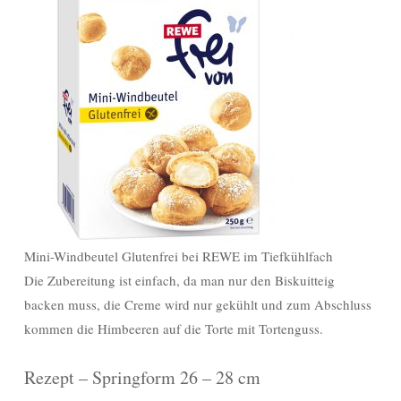
Mini-Windbeutel Glutenfrei bei REWE im Tiefkühlfach
Die Zubereitung ist einfach, da man nur den Biskuitteig
backen muss, die Creme wird nur gekühlt und zum Abschluss
kommen die Himbeeren auf die Torte mit Tortenguss.
Rezept – Springform 26 – 28 cm