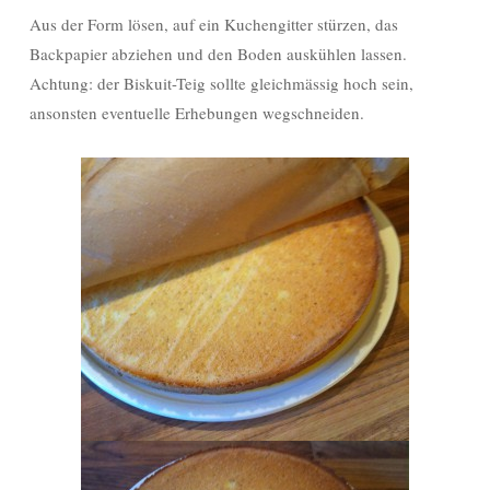
Aus der Form lösen, auf ein Kuchengitter stürzen, das
Backpapier abziehen und den Boden auskühlen lassen.
Achtung: der Biskuit-Teig sollte gleichmässig hoch sein,
ansonsten eventuelle Erhebungen wegschneiden.