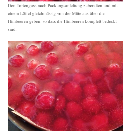
Den Tortenguss nach Packungsanleitung zubereiten und mit
einem Löffel gleichmässig von der Mitte aus über die
Himbeeren geben, so dass die Himbeeren komplett bedeckt
sind.