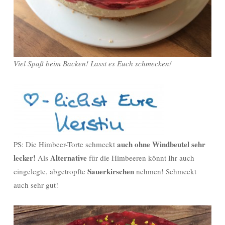
Viel Spaß beim Backen! Lasst es Euch schmecken!
auch ohne Windbeutel sehr
PS: Die Himbeer-Torte schmeckt
lecker!
Alternative
Als
für die Himbeeren könnt Ihr auch
Sauerkirschen
eingelegte, abgetropfte
nehmen! Schmeckt
auch sehr gut!