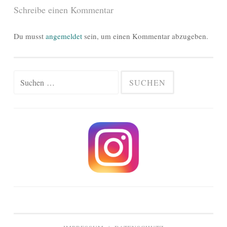
Schreibe einen Kommentar
Du musst
angemeldet
sein, um einen Kommentar abzugeben.
Suchen
nach: