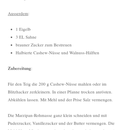
Ausserdem
:
1 Eigelb
3 EL Sahne
brauner Zucker zum Bestreuen
Halbierte Cashew-Nüsse und Walnuss-Hälften
Zubereitung
:
Für den Teig die 200 g Cashew-Nüsse mahlen oder im
Blitzhacker zerkleinern. In einer Pfanne trocken anrösten.
Abkühlen lassen. Mit Mehl und der Prise Salz vermengen.
Die Marzipan-Rohmasse ganz klein schneiden und mit
Puderzucker, Vanillezucker und der Butter vermengen. Die