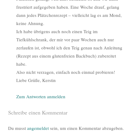
frustriert aufgegeben haben. Eine Woche drauf, gelang
dann jedes Plätzchenrezept – vielleicht lag es am Mond,
keine Ahnung.
Ich habe übrigens auch noch einen Teig im
Tiefkühlschrank, der mir vor paar Wochen auch nur
zerlaufen ist, obwohl ich den Teig genau nach Anleitung
(Rezept aus einem glutenfreien Backbuch) zubereitet
habe.
Also nicht verzagen, einfach noch einmal probieren!
Liebe Grüße, Kerstin
Zum Antworten anmelden
Schreibe einen Kommentar
Du musst
angemeldet
sein, um einen Kommentar abzugeben.