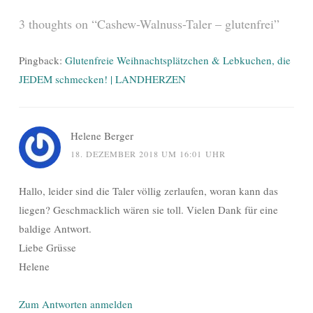
3 thoughts on “
Cashew-Walnuss-Taler – glutenfrei
”
Pingback:
Glutenfreie Weihnachtsplätzchen & Lebkuchen, die
JEDEM schmecken! | LANDHERZEN
Helene Berger
18. DEZEMBER 2018 UM 16:01 UHR
Hallo, leider sind die Taler völlig zerlaufen, woran kann das
liegen? Geschmacklich wären sie toll. Vielen Dank für eine
baldige Antwort.
Liebe Grüsse
Helene
Zum Antworten anmelden