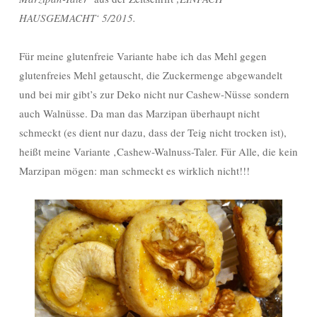
HAUSGEMACHT‘ 5/2015.
Für meine glutenfreie Variante habe ich das Mehl gegen
glutenfreies Mehl getauscht, die Zuckermenge abgewandelt
und bei mir gibt’s zur Deko nicht nur Cashew-Nüsse sondern
auch Walnüsse. Da man das Marzipan überhaupt nicht
schmeckt (es dient nur dazu, dass der Teig nicht trocken ist),
heißt meine Variante ‚Cashew-Walnuss-Taler. Für Alle, die kein
Marzipan mögen: man schmeckt es wirklich nicht!!!