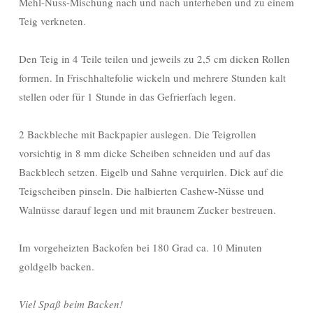
Mehl-Nuss-Mischung nach und nach unterheben und zu einem
Teig verkneten.
Den Teig in 4 Teile teilen und jeweils zu 2,5 cm dicken Rollen
formen. In Frischhaltefolie wickeln und mehrere Stunden kalt
stellen oder für 1 Stunde in das Gefrierfach legen.
2 Backbleche mit Backpapier auslegen. Die Teigrollen
vorsichtig in 8 mm dicke Scheiben schneiden und auf das
Backblech setzen. Eigelb und Sahne verquirlen. Dick auf die
Teigscheiben pinseln. Die halbierten Cashew-Nüsse und
Walnüsse darauf legen und mit braunem Zucker bestreuen.
Im vorgeheizten Backofen bei 180 Grad ca. 10 Minuten
goldgelb backen.
Viel Spaß beim Backen!