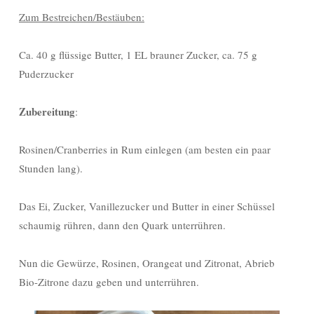
Zum Bestreichen/Bestäuben:
Ca. 40 g flüssige Butter, 1 EL brauner Zucker, ca. 75 g
Puderzucker
Zubereitung
:
Rosinen/Cranberries in Rum einlegen (am besten ein paar
Stunden lang).
Das Ei, Zucker, Vanillezucker und Butter in einer Schüssel
schaumig rühren, dann den Quark unterrühren.
Nun die Gewürze, Rosinen, Orangeat und Zitronat, Abrieb
Bio-Zitrone dazu geben und unterrühren.