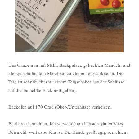
Das Ganze nun mit Mehl, Backpulver, gehackten Mandeln und
kleingeschnittenem Marzipan zu einem Teig verkneten. Der
Teig ist sehr feucht (mit einem Teigschaber aus der Schlüssel
auf das bemehlte Backbrett geben).
Backofen auf 170 Grad (Ober-/Unterhitze) vorheizen.
Backbrett bemehlen. Ich verwende am liebsten glutenfreies
Reismehl, weil es so fein ist. Die Hände großzügig bemehlen,