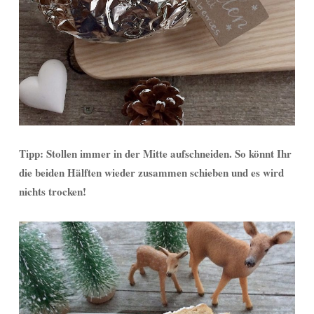
Tipp: Stollen immer in der Mitte aufschneiden. So könnt Ihr
die beiden Hälften wieder zusammen schieben und es wird
nichts trocken!