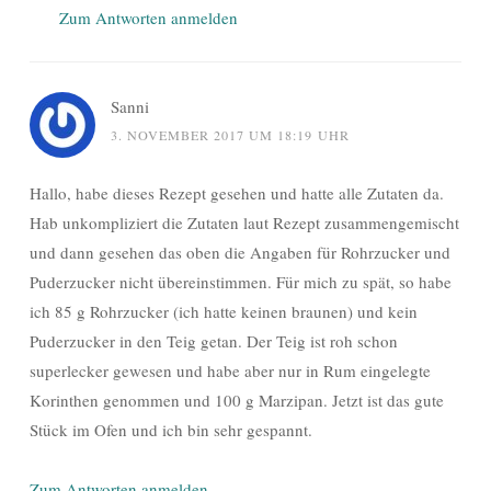
Zum Antworten anmelden
Sanni
3. NOVEMBER 2017 UM 18:19 UHR
Hallo, habe dieses Rezept gesehen und hatte alle Zutaten da.
Hab unkompliziert die Zutaten laut Rezept zusammengemischt
und dann gesehen das oben die Angaben für Rohrzucker und
Puderzucker nicht übereinstimmen. Für mich zu spät, so habe
ich 85 g Rohrzucker (ich hatte keinen braunen) und kein
Puderzucker in den Teig getan. Der Teig ist roh schon
superlecker gewesen und habe aber nur in Rum eingelegte
Korinthen genommen und 100 g Marzipan. Jetzt ist das gute
Stück im Ofen und ich bin sehr gespannt.
Zum Antworten anmelden