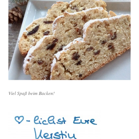
Viel Spaß beim Backen!