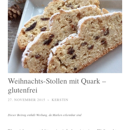
Weihnachts-Stollen mit Quark –
glutenfrei
27. NOVEMBER 2015
~
KERSTIN
Dieser Beitrag enthält Werbung, da Marken erkennbar sind