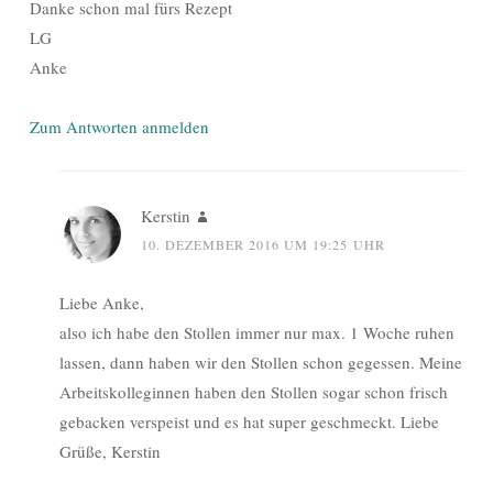
Danke schon mal fürs Rezept
LG
Anke
Zum Antworten anmelden
Kerstin
10. DEZEMBER 2016 UM 19:25 UHR
Liebe Anke,
also ich habe den Stollen immer nur max. 1 Woche ruhen
lassen, dann haben wir den Stollen schon gegessen. Meine
Arbeitskolleginnen haben den Stollen sogar schon frisch
gebacken verspeist und es hat super geschmeckt. Liebe
Grüße, Kerstin