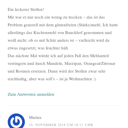
Ein leckerer Stollen!
Mir war er nur noch ein wenig zu trocken – das ist das
Problem generell mit dem glutenfreien (Stärke)mehl. Ich hatte
allerdings das Kuchenmehl von Bauckhof genommen und
weiß nicht, ob es mit Schär anders ist – vielleicht wird da
etwas zugesetzt, was feuchter hält.
Das nächste Mal würde ich auf jeden Fall den Mehlanteil
verringern und durch Mandeln, Marzipan, Orangeat/Zitronat
und Rosinen ersetzen. Dann wird der Stollen zwar sehr
reichhaltig, aber was soll’s – ist ja Weihnachten :).
Zum Antworten anmelden
Marina
16. NOVEMBER 2018 UM 18:11 UHR