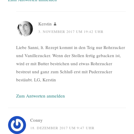
Kerstin
3. NOVEMBER 2017 UM 19:42 UHR
Liebe Sanni, lt. Rezept kommt in den Teig nur Rohrzucker
und Vanillezucker. Wenn der Stollen fertig gebacken ist,
wird er mit Butter bestrichen und etwas Rohrzucker
bestreut und ganz zum Schluß erst mit Puderzucker
bestäubt. LG, Kerstin
Zum Antworten anmelden
Conny
18. DEZEMBER 2017 UM 9:47 UHR