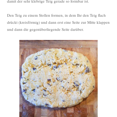
damit der sehr klebrige Teig gerade so formbar ist.
Den Teig zu einem Stollen formen, in dem Ihr den Teig flach
drückt (kreisförmig) und dann erst eine Seite zur Mitte klappen
und dann die gegenüberliegende Seite darüber.