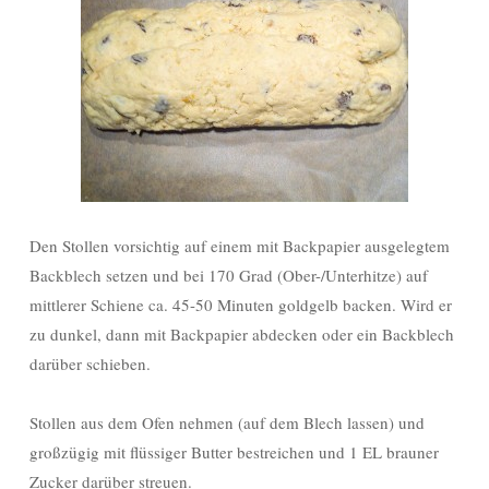
Den Stollen vorsichtig auf einem mit Backpapier ausgelegtem
Backblech setzen und bei 170 Grad (Ober-/Unterhitze) auf
mittlerer Schiene ca. 45-50 Minuten goldgelb backen. Wird er
zu dunkel, dann mit Backpapier abdecken oder ein Backblech
darüber schieben.
Stollen aus dem Ofen nehmen (auf dem Blech lassen) und
großzügig mit flüssiger Butter bestreichen und 1 EL brauner
Zucker darüber streuen.