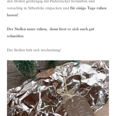
den Stollen großzügig mit Puderzucker bestäuben und
für einige Tage ruhen
vorsichtig in Silberfolie einpacken und
lassen!
Der Stollen muss ruhen, dann lässt er sich auch gut
schneiden
.
Der Stollen hält sich wochenlang!