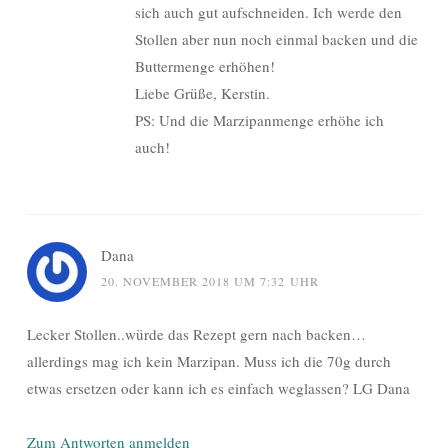
sich auch gut aufschneiden. Ich werde den
Stollen aber nun noch einmal backen und die
Buttermenge erhöhen!
Liebe Grüße, Kerstin.
PS: Und die Marzipanmenge erhöhe ich
auch!
Dana
20. NOVEMBER 2018 UM 7:32 UHR
Lecker Stollen..würde das Rezept gern nach backen…
allerdings mag ich kein Marzipan. Muss ich die 70g durch
etwas ersetzen oder kann ich es einfach weglassen? LG Dana
Zum Antworten anmelden