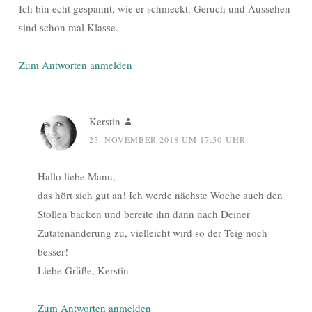
Ich bin echt gespannt, wie er schmeckt. Geruch und Aussehen
sind schon mal Klasse.
Zum Antworten anmelden
Kerstin
25. NOVEMBER 2018 UM 17:50 UHR
Hallo liebe Manu,
das hört sich gut an! Ich werde nächste Woche auch den
Stollen backen und bereite ihn dann nach Deiner
Zutatenänderung zu, vielleicht wird so der Teig noch
besser!
Liebe Grüße, Kerstin
Zum Antworten anmelden