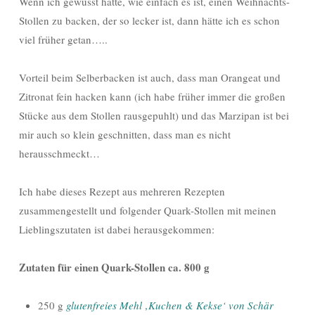
Wenn ich gewusst hätte, wie einfach es ist, einen Weihnachts-
Stollen zu backen, der so lecker ist, dann hätte ich es schon
viel früher getan…..
Vorteil beim Selberbacken ist auch, dass man Orangeat und
Zitronat fein hacken kann (ich habe früher immer die großen
Stücke aus dem Stollen rausgepuhlt) und das Marzipan ist bei
mir auch so klein geschnitten, dass man es nicht
herausschmeckt…
Ich habe dieses Rezept aus mehreren Rezepten
zusammengestellt und folgender Quark-Stollen mit meinen
Lieblingszutaten ist dabei herausgekommen:
Zutaten für einen Quark-Stollen ca. 800 g
250 g
glutenfreies Mehl ‚Kuchen & Kekse‘ von Schär