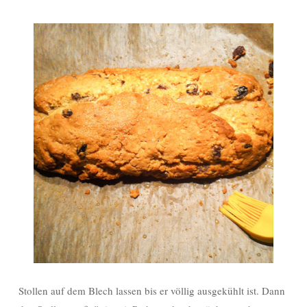
Stollen auf dem Blech lassen bis er völlig ausgekühlt ist. Dann