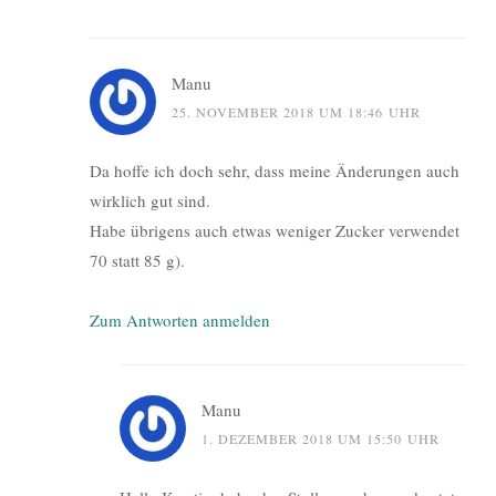
Manu
25. NOVEMBER 2018 UM 18:46 UHR
Da hoffe ich doch sehr, dass meine Änderungen auch
wirklich gut sind.
Habe übrigens auch etwas weniger Zucker verwendet
70 statt 85 g).
Zum Antworten anmelden
Manu
1. DEZEMBER 2018 UM 15:50 UHR