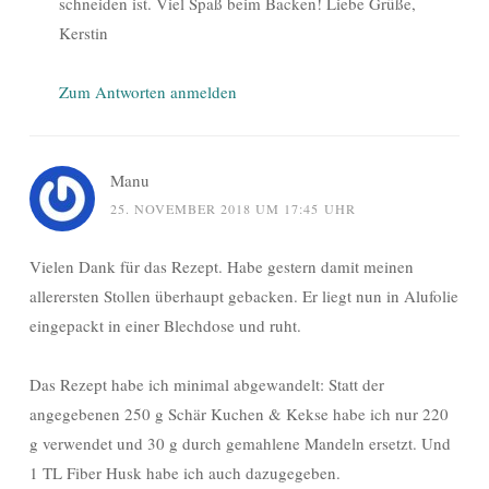
schneiden ist. Viel Spaß beim Backen! Liebe Grüße,
Kerstin
Zum Antworten anmelden
Manu
25. NOVEMBER 2018 UM 17:45 UHR
Vielen Dank für das Rezept. Habe gestern damit meinen
allerersten Stollen überhaupt gebacken. Er liegt nun in Alufolie
eingepackt in einer Blechdose und ruht.
Das Rezept habe ich minimal abgewandelt: Statt der
angegebenen 250 g Schär Kuchen & Kekse habe ich nur 220
g verwendet und 30 g durch gemahlene Mandeln ersetzt. Und
1 TL Fiber Husk habe ich auch dazugegeben.