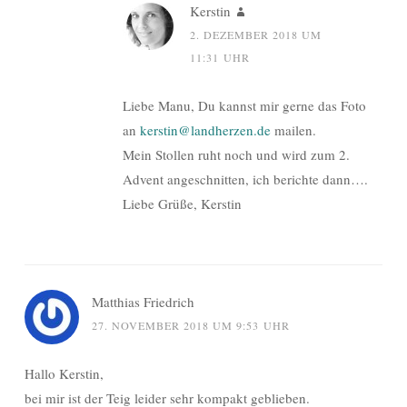
Kerstin
2. DEZEMBER 2018 UM
11:31 UHR
Liebe Manu, Du kannst mir gerne das Foto
an
kerstin@landherzen.de
mailen.
Mein Stollen ruht noch und wird zum 2.
Advent angeschnitten, ich berichte dann….
Liebe Grüße, Kerstin
Matthias Friedrich
27. NOVEMBER 2018 UM 9:53 UHR
Hallo Kerstin,
bei mir ist der Teig leider sehr kompakt geblieben.