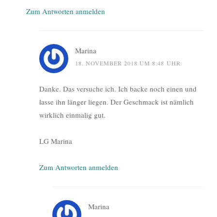
Zum Antworten anmelden
Marina
18. NOVEMBER 2018 UM 8:48 UHR
Danke. Das versuche ich. Ich backe noch einen und
lasse ihn länger liegen. Der Geschmack ist nämlich
wirklich einmalig gut.
LG Marina
Zum Antworten anmelden
Marina