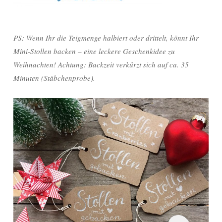
PS: Wenn Ihr die Teigmenge halbiert oder drittelt, könnt Ihr
Mini-Stollen backen – eine leckere Geschenkidee zu
Weihnachten! Achtung: Backzeit verkürzt sich auf ca. 35
Minuten (Stäbchenprobe).