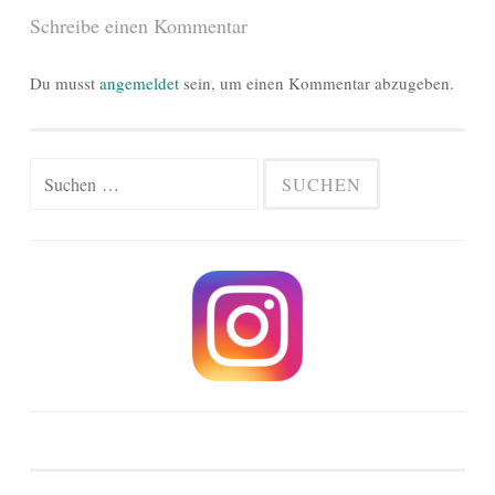
Schreibe einen Kommentar
Du musst
angemeldet
sein, um einen Kommentar abzugeben.
Suchen
nach: