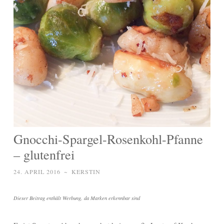
Gnocchi-Spargel-Rosenkohl-Pfanne
– glutenfrei
24. APRIL 2016
~
KERSTIN
Dieser Beitrag enthält Werbung, da Marken erkennbar sind