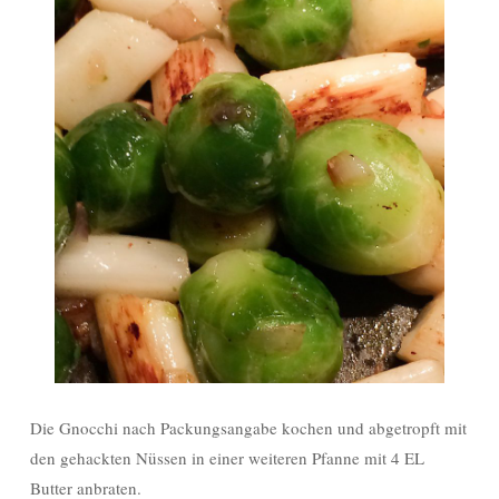
Die Gnocchi nach Packungsangabe kochen und abgetropft mit
den gehackten Nüssen in einer weiteren Pfanne mit 4 EL
Butter anbraten.