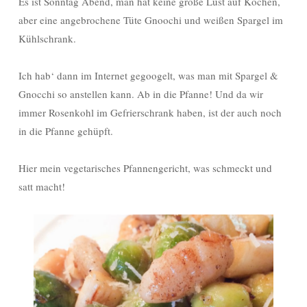
Es ist Sonntag Abend, man hat keine große Lust auf Kochen,
aber eine angebrochene Tüte Gnoochi und weißen Spargel im
Kühlschrank.
Ich hab‘ dann im Internet gegoogelt, was man mit Spargel &
Gnocchi so anstellen kann. Ab in die Pfanne! Und da wir
immer Rosenkohl im Gefrierschrank haben, ist der auch noch
in die Pfanne gehüpft.
Hier mein vegetarisches Pfannengericht, was schmeckt und
satt macht!