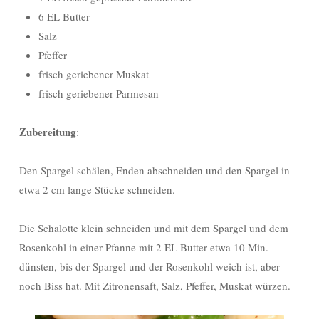
6 EL Butter
Salz
Pfeffer
frisch geriebener Muskat
frisch geriebener Parmesan
Zubereitung
:
Den Spargel schälen, Enden abschneiden und den Spargel in
etwa 2 cm lange Stücke schneiden.
Die Schalotte klein schneiden und mit dem Spargel und dem
Rosenkohl in einer Pfanne mit 2 EL Butter etwa 10 Min.
dünsten, bis der Spargel und der Rosenkohl weich ist, aber
noch Biss hat. Mit Zitronensaft, Salz, Pfeffer, Muskat würzen.